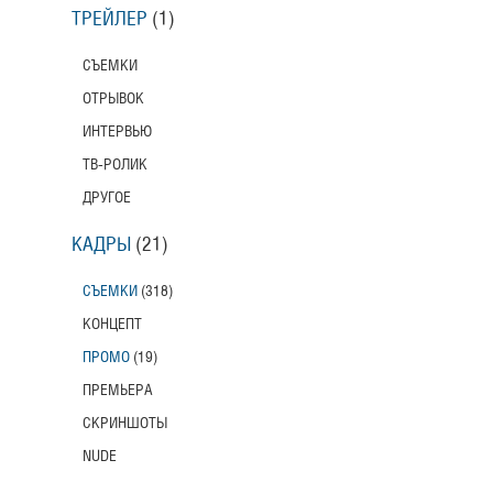
ТРЕЙЛЕР
(1)
СЪЕМКИ
ОТРЫВОК
ИНТЕРВЬЮ
ТВ-РОЛИК
ДРУГОЕ
КАДРЫ
(21)
СЪЕМКИ
(318)
КОНЦЕПТ
ПРОМО
(19)
ПРЕМЬЕРА
СКРИНШОТЫ
NUDE