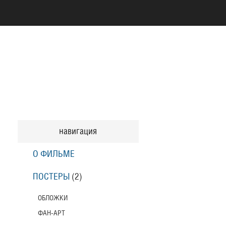
навигация
О ФИЛЬМЕ
ПОСТЕРЫ
(2)
ОБЛОЖКИ
ФАН-АРТ