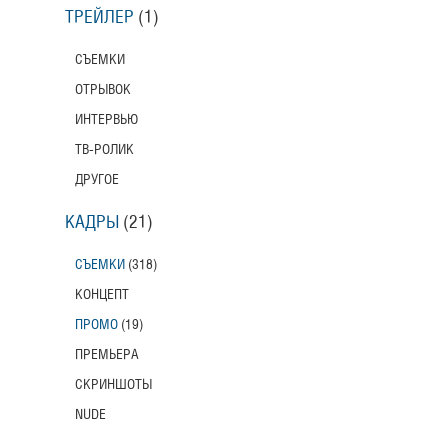
ТРЕЙЛЕР
(1)
СЪЕМКИ
ОТРЫВОК
ИНТЕРВЬЮ
ТВ-РОЛИК
ДРУГОЕ
КАДРЫ
(21)
СЪЕМКИ
(318)
КОНЦЕПТ
ПРОМО
(19)
ПРЕМЬЕРА
СКРИНШОТЫ
NUDE