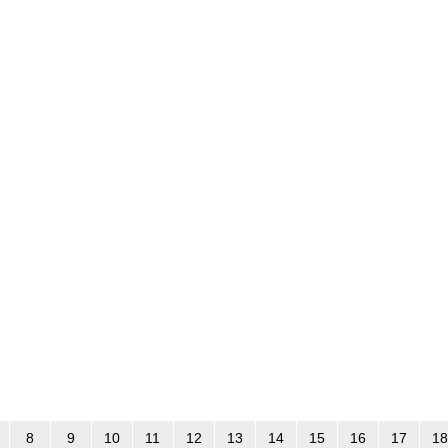
8
9
10
11
12
13
14
15
16
17
18