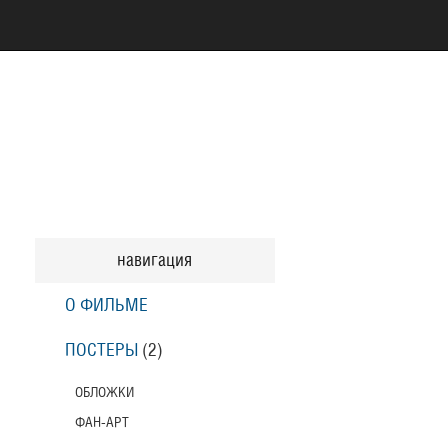
навигация
О ФИЛЬМЕ
ПОСТЕРЫ
(2)
ОБЛОЖКИ
ФАН-АРТ