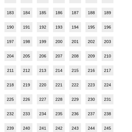
183
184
185
186
187
188
189
190
191
192
193
194
195
196
197
198
199
200
201
202
203
204
205
206
207
208
209
210
211
212
213
214
215
216
217
218
219
220
221
222
223
224
225
226
227
228
229
230
231
232
233
234
235
236
237
238
239
240
241
242
243
244
245