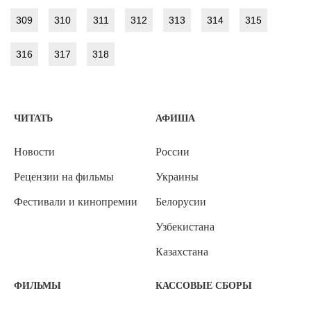
309
310
311
312
313
314
315
316
317
318
ЧИТАТЬ
АФИША
Новости
России
Рецензии на фильмы
Украины
Фестивали и кинопремии
Белорусии
Узбекистана
Казахстана
ФИЛЬМЫ
КАССОВЫЕ СБОРЫ