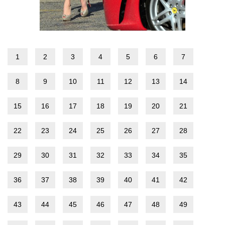
1
2
3
4
5
6
7
8
9
10
11
12
13
14
15
16
17
18
19
20
21
22
23
24
25
26
27
28
29
30
31
32
33
34
35
36
37
38
39
40
41
42
43
44
45
46
47
48
49