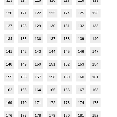
113
114
115
116
117
118
119
120
121
122
123
124
125
126
127
128
129
130
131
132
133
134
135
136
137
138
139
140
141
142
143
144
145
146
147
148
149
150
151
152
153
154
155
156
157
158
159
160
161
162
163
164
165
166
167
168
169
170
171
172
173
174
175
176
177
178
179
180
181
182