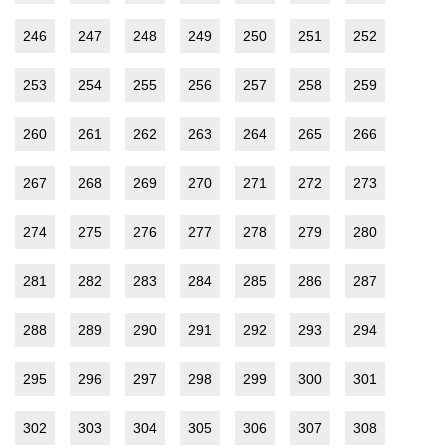
246
247
248
249
250
251
252
253
254
255
256
257
258
259
260
261
262
263
264
265
266
267
268
269
270
271
272
273
274
275
276
277
278
279
280
281
282
283
284
285
286
287
288
289
290
291
292
293
294
295
296
297
298
299
300
301
302
303
304
305
306
307
308