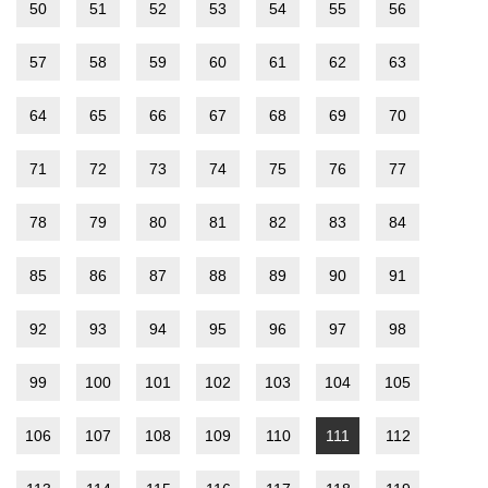
50
51
52
53
54
55
56
57
58
59
60
61
62
63
64
65
66
67
68
69
70
71
72
73
74
75
76
77
78
79
80
81
82
83
84
85
86
87
88
89
90
91
92
93
94
95
96
97
98
99
100
101
102
103
104
105
106
107
108
109
110
111
112