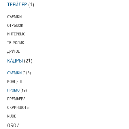
ТРЕЙЛЕР
(1)
СЪЕМКИ
ОТРЫВОК
ИНТЕРВЬЮ
ТВ-РОЛИК
ДРУГОЕ
КАДРЫ
(21)
СЪЕМКИ
(318)
КОНЦЕПТ
ПРОМО
(19)
ПРЕМЬЕРА
СКРИНШОТЫ
NUDE
ОБОИ