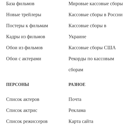
База фильмов
Мировые кассовые сборы
Новые трейлеры
Кассовые сборы в России
Постеры к фильмам
Кассовые сборы в
Кадры из фильмов
Украине
Обои из фильмов
Кассовые сборы США
Обои с актерами
Рекорды по кассовым
сборам
ПЕРСОНЫ
РАЗНОЕ
Список актеров
Почта
Список актрис
Реклама
Список режиссеров
Карта сайта