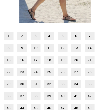
1
2
3
4
5
6
7
8
9
10
11
12
13
14
15
16
17
18
19
20
21
22
23
24
25
26
27
28
29
30
31
32
33
34
35
36
37
38
39
40
41
42
43
44
45
46
47
48
49