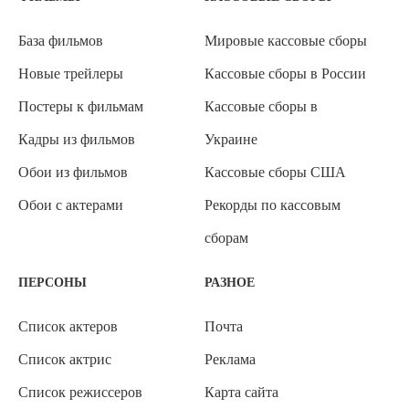
База фильмов
Мировые кассовые сборы
Новые трейлеры
Кассовые сборы в России
Постеры к фильмам
Кассовые сборы в
Кадры из фильмов
Украине
Обои из фильмов
Кассовые сборы США
Обои с актерами
Рекорды по кассовым
сборам
ПЕРСОНЫ
РАЗНОЕ
Список актеров
Почта
Список актрис
Реклама
Список режиссеров
Карта сайта