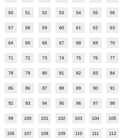
50
51
52
53
54
55
56
57
58
59
60
61
62
63
64
65
66
67
68
69
70
71
72
73
74
75
76
77
78
79
80
81
82
83
84
85
86
87
88
89
90
91
92
93
94
95
96
97
98
99
100
101
102
103
104
105
106
107
108
109
110
111
112