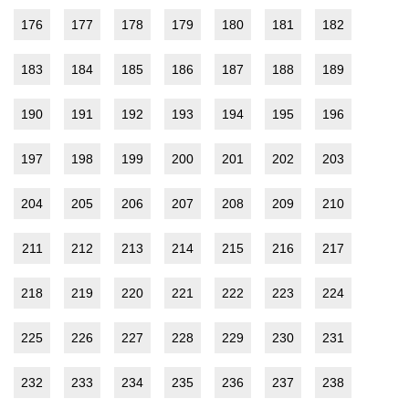
176
177
178
179
180
181
182
183
184
185
186
187
188
189
190
191
192
193
194
195
196
197
198
199
200
201
202
203
204
205
206
207
208
209
210
211
212
213
214
215
216
217
218
219
220
221
222
223
224
225
226
227
228
229
230
231
232
233
234
235
236
237
238