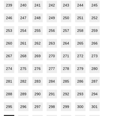
239
240
241
242
243
244
245
246
247
248
249
250
251
252
253
254
255
256
257
258
259
260
261
262
263
264
265
266
267
268
269
270
271
272
273
274
275
276
277
278
279
280
281
282
283
284
285
286
287
288
289
290
291
292
293
294
295
296
297
298
299
300
301