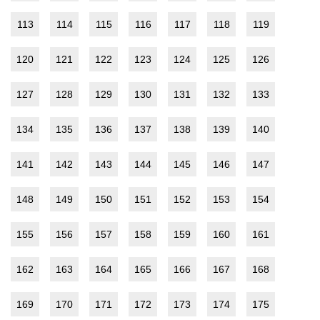
113
114
115
116
117
118
119
120
121
122
123
124
125
126
127
128
129
130
131
132
133
134
135
136
137
138
139
140
141
142
143
144
145
146
147
148
149
150
151
152
153
154
155
156
157
158
159
160
161
162
163
164
165
166
167
168
169
170
171
172
173
174
175