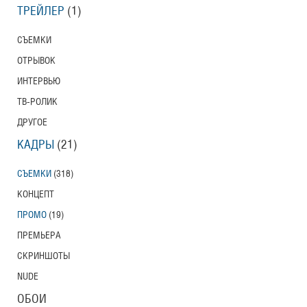
ТРЕЙЛЕР
(1)
СЪЕМКИ
ОТРЫВОК
ИНТЕРВЬЮ
ТВ-РОЛИК
ДРУГОЕ
КАДРЫ
(21)
СЪЕМКИ
(318)
КОНЦЕПТ
ПРОМО
(19)
ПРЕМЬЕРА
СКРИНШОТЫ
NUDE
ОБОИ