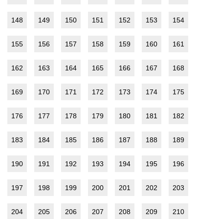
148
149
150
151
152
153
154
155
156
157
158
159
160
161
162
163
164
165
166
167
168
169
170
171
172
173
174
175
176
177
178
179
180
181
182
183
184
185
186
187
188
189
190
191
192
193
194
195
196
197
198
199
200
201
202
203
204
205
206
207
208
209
210