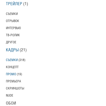
ТРЕЙЛЕР
(1)
СЪЕМКИ
ОТРЫВОК
ИНТЕРВЬЮ
ТВ-РОЛИК
ДРУГОЕ
КАДРЫ
(21)
СЪЕМКИ
(318)
КОНЦЕПТ
ПРОМО
(19)
ПРЕМЬЕРА
СКРИНШОТЫ
NUDE
ОБОИ