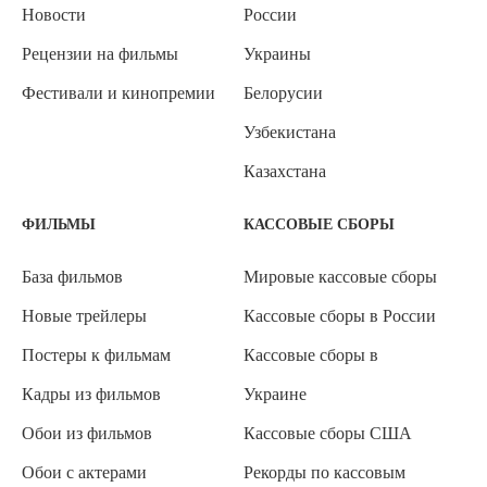
Новости
России
Рецензии на фильмы
Украины
Фестивали и кинопремии
Белорусии
Узбекистана
Казахстана
ФИЛЬМЫ
КАССОВЫЕ СБОРЫ
База фильмов
Мировые кассовые сборы
Новые трейлеры
Кассовые сборы в России
Постеры к фильмам
Кассовые сборы в
Кадры из фильмов
Украине
Обои из фильмов
Кассовые сборы США
Обои с актерами
Рекорды по кассовым