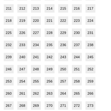
211
212
213
214
215
216
217
218
219
220
221
222
223
224
225
226
227
228
229
230
231
232
233
234
235
236
237
238
239
240
241
242
243
244
245
246
247
248
249
250
251
252
253
254
255
256
257
258
259
260
261
262
263
264
265
266
267
268
269
270
271
272
273