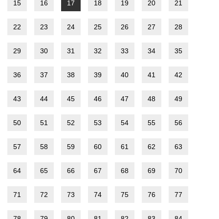
15
16
17
18
19
20
21
22
23
24
25
26
27
28
29
30
31
32
33
34
35
36
37
38
39
40
41
42
43
44
45
46
47
48
49
50
51
52
53
54
55
56
57
58
59
60
61
62
63
64
65
66
67
68
69
70
71
72
73
74
75
76
77
78
79
80
81
82
83
84