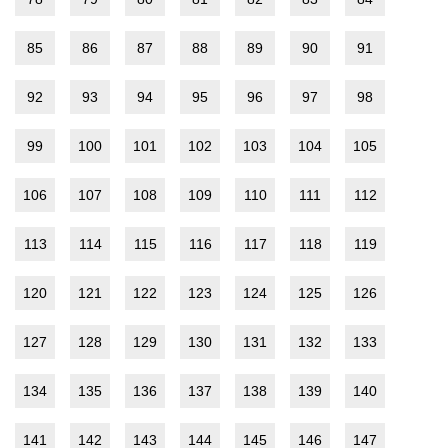
85
86
87
88
89
90
91
92
93
94
95
96
97
98
99
100
101
102
103
104
105
106
107
108
109
110
111
112
113
114
115
116
117
118
119
120
121
122
123
124
125
126
127
128
129
130
131
132
133
134
135
136
137
138
139
140
141
142
143
144
145
146
147