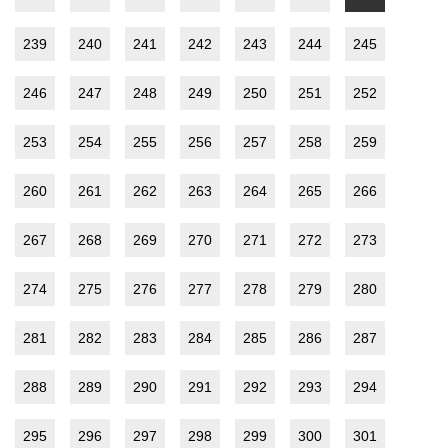
239
240
241
242
243
244
245
246
247
248
249
250
251
252
253
254
255
256
257
258
259
260
261
262
263
264
265
266
267
268
269
270
271
272
273
274
275
276
277
278
279
280
281
282
283
284
285
286
287
288
289
290
291
292
293
294
295
296
297
298
299
300
301