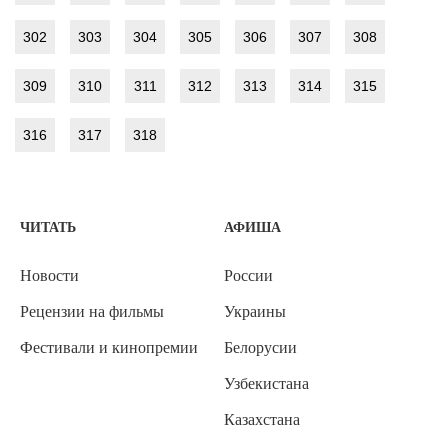
302
303
304
305
306
307
308
309
310
311
312
313
314
315
316
317
318
ЧИТАТЬ
АФИША
Новости
России
Рецензии на фильмы
Украины
Фестивали и кинопремии
Белорусии
Узбекистана
Казахстана