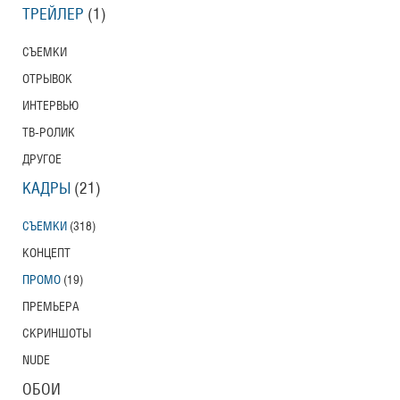
ТРЕЙЛЕР
(1)
СЪЕМКИ
ОТРЫВОК
ИНТЕРВЬЮ
ТВ-РОЛИК
ДРУГОЕ
КАДРЫ
(21)
СЪЕМКИ
(318)
КОНЦЕПТ
ПРОМО
(19)
ПРЕМЬЕРА
СКРИНШОТЫ
NUDE
ОБОИ