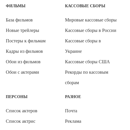
ФИЛЬМЫ
КАССОВЫЕ СБОРЫ
База фильмов
Мировые кассовые сборы
Новые трейлеры
Кассовые сборы в России
Постеры к фильмам
Кассовые сборы в
Кадры из фильмов
Украине
Обои из фильмов
Кассовые сборы США
Обои с актерами
Рекорды по кассовым
сборам
ПЕРСОНЫ
РАЗНОЕ
Список актеров
Почта
Список актрис
Реклама