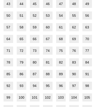
43
44
45
46
47
48
49
50
51
52
53
54
55
56
57
58
59
60
61
62
63
64
65
66
67
68
69
70
71
72
73
74
75
76
77
78
79
80
81
82
83
84
85
86
87
88
89
90
91
92
93
94
95
96
97
98
99
100
101
102
103
104
105