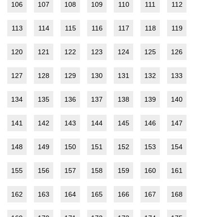
106
107
108
109
110
111
112
113
114
115
116
117
118
119
120
121
122
123
124
125
126
127
128
129
130
131
132
133
134
135
136
137
138
139
140
141
142
143
144
145
146
147
148
149
150
151
152
153
154
155
156
157
158
159
160
161
162
163
164
165
166
167
168