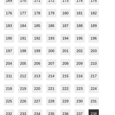
169
170
171
172
173
174
175
176
177
178
179
180
181
182
183
184
185
186
187
188
189
190
191
192
193
194
195
196
197
198
199
200
201
202
203
204
205
206
207
208
209
210
211
212
213
214
215
216
217
218
219
220
221
222
223
224
225
226
227
228
229
230
231
232
233
234
235
236
237
238