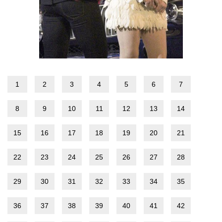
1
2
3
4
5
6
7
8
9
10
11
12
13
14
15
16
17
18
19
20
21
22
23
24
25
26
27
28
29
30
31
32
33
34
35
36
37
38
39
40
41
42