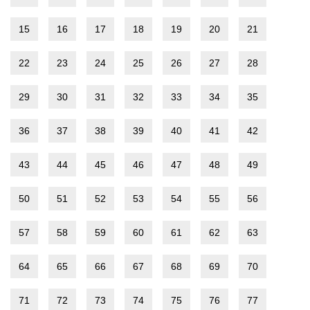
15
16
17
18
19
20
21
22
23
24
25
26
27
28
29
30
31
32
33
34
35
36
37
38
39
40
41
42
43
44
45
46
47
48
49
50
51
52
53
54
55
56
57
58
59
60
61
62
63
64
65
66
67
68
69
70
71
72
73
74
75
76
77