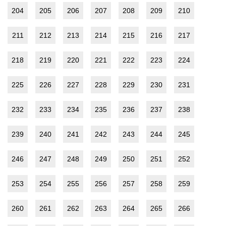
204
205
206
207
208
209
210
211
212
213
214
215
216
217
218
219
220
221
222
223
224
225
226
227
228
229
230
231
232
233
234
235
236
237
238
239
240
241
242
243
244
245
246
247
248
249
250
251
252
253
254
255
256
257
258
259
260
261
262
263
264
265
266