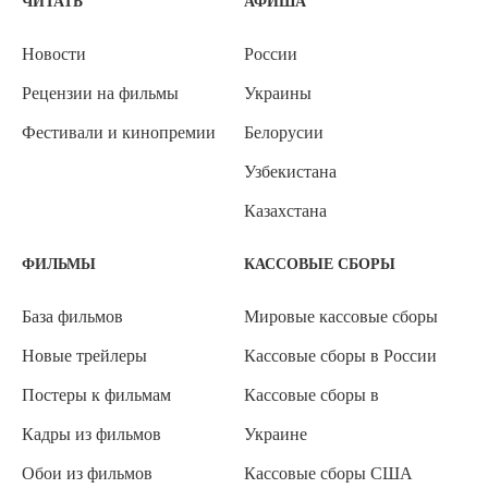
ЧИТАТЬ
АФИША
Новости
России
Рецензии на фильмы
Украины
Фестивали и кинопремии
Белорусии
Узбекистана
Казахстана
ФИЛЬМЫ
КАССОВЫЕ СБОРЫ
База фильмов
Мировые кассовые сборы
Новые трейлеры
Кассовые сборы в России
Постеры к фильмам
Кассовые сборы в
Кадры из фильмов
Украине
Обои из фильмов
Кассовые сборы США