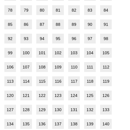
78
79
80
81
82
83
84
85
86
87
88
89
90
91
92
93
94
95
96
97
98
99
100
101
102
103
104
105
106
107
108
109
110
111
112
113
114
115
116
117
118
119
120
121
122
123
124
125
126
127
128
129
130
131
132
133
134
135
136
137
138
139
140