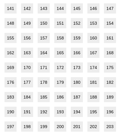
141
142
143
144
145
146
147
148
149
150
151
152
153
154
155
156
157
158
159
160
161
162
163
164
165
166
167
168
169
170
171
172
173
174
175
176
177
178
179
180
181
182
183
184
185
186
187
188
189
190
191
192
193
194
195
196
197
198
199
200
201
202
203