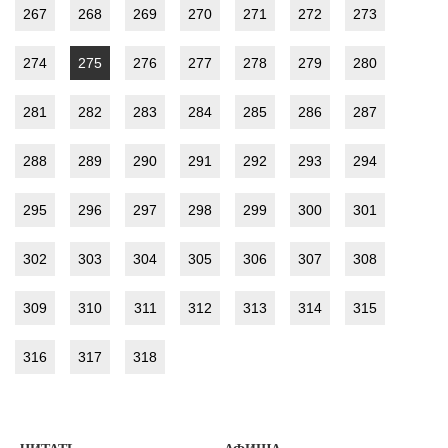
267
268
269
270
271
272
273
274
275
276
277
278
279
280
281
282
283
284
285
286
287
288
289
290
291
292
293
294
295
296
297
298
299
300
301
302
303
304
305
306
307
308
309
310
311
312
313
314
315
316
317
318