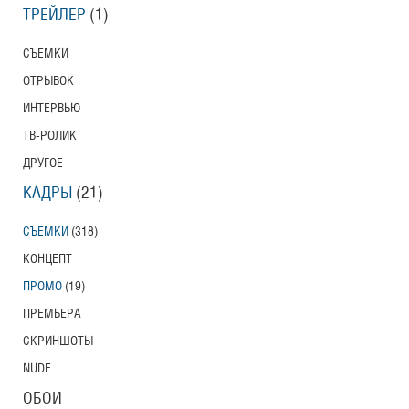
ТРЕЙЛЕР
(1)
СЪЕМКИ
ОТРЫВОК
ИНТЕРВЬЮ
ТВ-РОЛИК
ДРУГОЕ
КАДРЫ
(21)
СЪЕМКИ
(318)
КОНЦЕПТ
ПРОМО
(19)
ПРЕМЬЕРА
СКРИНШОТЫ
NUDE
ОБОИ