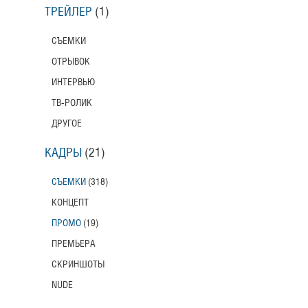
ТРЕЙЛЕР
(1)
СЪЕМКИ
ОТРЫВОК
ИНТЕРВЬЮ
ТВ-РОЛИК
ДРУГОЕ
КАДРЫ
(21)
СЪЕМКИ
(318)
КОНЦЕПТ
ПРОМО
(19)
ПРЕМЬЕРА
СКРИНШОТЫ
NUDE