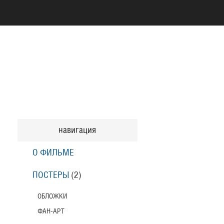
навигация
О ФИЛЬМЕ
ПОСТЕРЫ
(2)
ОБЛОЖКИ
ФАН-АРТ