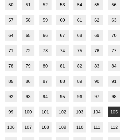
50
51
52
53
54
55
56
57
58
59
60
61
62
63
64
65
66
67
68
69
70
71
72
73
74
75
76
77
78
79
80
81
82
83
84
85
86
87
88
89
90
91
92
93
94
95
96
97
98
99
100
101
102
103
104
105
106
107
108
109
110
111
112