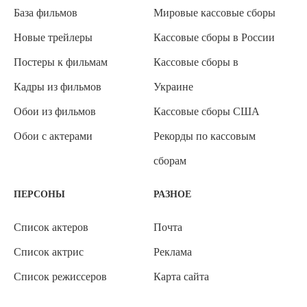
База фильмов
Мировые кассовые сборы
Новые трейлеры
Кассовые сборы в России
Постеры к фильмам
Кассовые сборы в
Кадры из фильмов
Украине
Обои из фильмов
Кассовые сборы США
Обои с актерами
Рекорды по кассовым
сборам
ПЕРСОНЫ
РАЗНОЕ
Список актеров
Почта
Список актрис
Реклама
Список режиссеров
Карта сайта