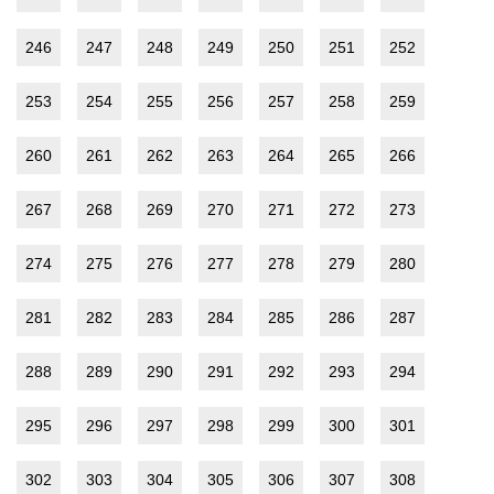
246
247
248
249
250
251
252
253
254
255
256
257
258
259
260
261
262
263
264
265
266
267
268
269
270
271
272
273
274
275
276
277
278
279
280
281
282
283
284
285
286
287
288
289
290
291
292
293
294
295
296
297
298
299
300
301
302
303
304
305
306
307
308