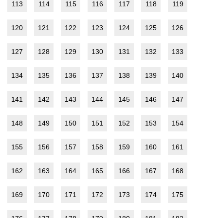
113
114
115
116
117
118
119
120
121
122
123
124
125
126
127
128
129
130
131
132
133
134
135
136
137
138
139
140
141
142
143
144
145
146
147
148
149
150
151
152
153
154
155
156
157
158
159
160
161
162
163
164
165
166
167
168
169
170
171
172
173
174
175