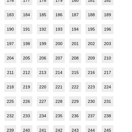
176
177
178
179
180
181
182
183
184
185
186
187
188
189
190
191
192
193
194
195
196
197
198
199
200
201
202
203
204
205
206
207
208
209
210
211
212
213
214
215
216
217
218
219
220
221
222
223
224
225
226
227
228
229
230
231
232
233
234
235
236
237
238
239
240
241
242
243
244
245