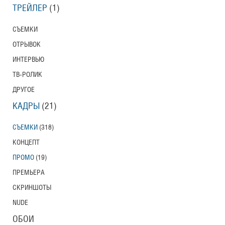
ТРЕЙЛЕР
(1)
СЪЕМКИ
ОТРЫВОК
ИНТЕРВЬЮ
ТВ-РОЛИК
ДРУГОЕ
КАДРЫ
(21)
СЪЕМКИ
(318)
КОНЦЕПТ
ПРОМО
(19)
ПРЕМЬЕРА
СКРИНШОТЫ
NUDE
ОБОИ