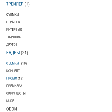
ТРЕЙЛЕР
(1)
СЪЕМКИ
ОТРЫВОК
ИНТЕРВЬЮ
ТВ-РОЛИК
ДРУГОЕ
КАДРЫ
(21)
СЪЕМКИ
(318)
КОНЦЕПТ
ПРОМО
(19)
ПРЕМЬЕРА
СКРИНШОТЫ
NUDE
ОБОИ