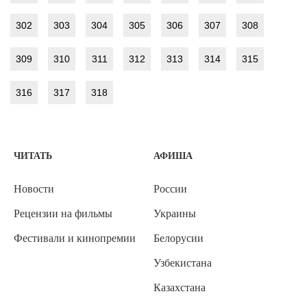
302
303
304
305
306
307
308
309
310
311
312
313
314
315
316
317
318
ЧИТАТЬ
АФИША
Новости
России
Рецензии на фильмы
Украины
Фестивали и кинопремии
Белорусии
Узбекистана
Казахстана