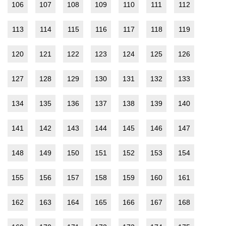
106
107
108
109
110
111
112
113
114
115
116
117
118
119
120
121
122
123
124
125
126
127
128
129
130
131
132
133
134
135
136
137
138
139
140
141
142
143
144
145
146
147
148
149
150
151
152
153
154
155
156
157
158
159
160
161
162
163
164
165
166
167
168