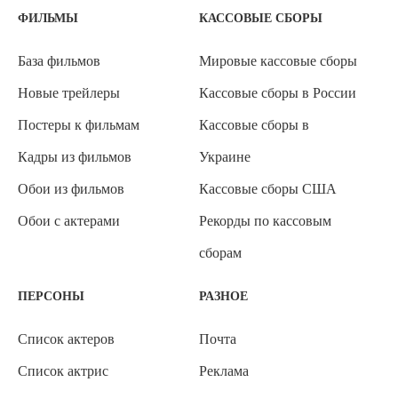
ФИЛЬМЫ
КАССОВЫЕ СБОРЫ
База фильмов
Мировые кассовые сборы
Новые трейлеры
Кассовые сборы в России
Постеры к фильмам
Кассовые сборы в
Кадры из фильмов
Украине
Обои из фильмов
Кассовые сборы США
Обои с актерами
Рекорды по кассовым
сборам
ПЕРСОНЫ
РАЗНОЕ
Список актеров
Почта
Список актрис
Реклама