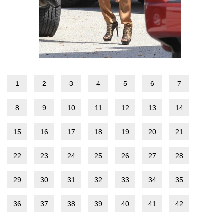
1
2
3
4
5
6
7
8
9
10
11
12
13
14
15
16
17
18
19
20
21
22
23
24
25
26
27
28
29
30
31
32
33
34
35
36
37
38
39
40
41
42