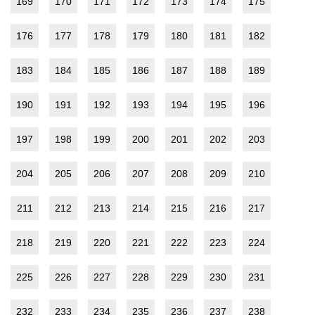
169
170
171
172
173
174
175
176
177
178
179
180
181
182
183
184
185
186
187
188
189
190
191
192
193
194
195
196
197
198
199
200
201
202
203
204
205
206
207
208
209
210
211
212
213
214
215
216
217
218
219
220
221
222
223
224
225
226
227
228
229
230
231
232
233
234
235
236
237
238