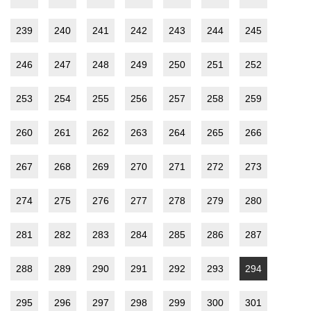
239
240
241
242
243
244
245
246
247
248
249
250
251
252
253
254
255
256
257
258
259
260
261
262
263
264
265
266
267
268
269
270
271
272
273
274
275
276
277
278
279
280
281
282
283
284
285
286
287
288
289
290
291
292
293
294
295
296
297
298
299
300
301