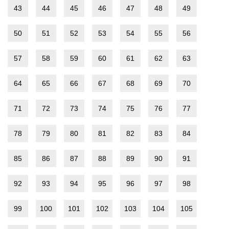
43
44
45
46
47
48
49
50
51
52
53
54
55
56
57
58
59
60
61
62
63
64
65
66
67
68
69
70
71
72
73
74
75
76
77
78
79
80
81
82
83
84
85
86
87
88
89
90
91
92
93
94
95
96
97
98
99
100
101
102
103
104
105