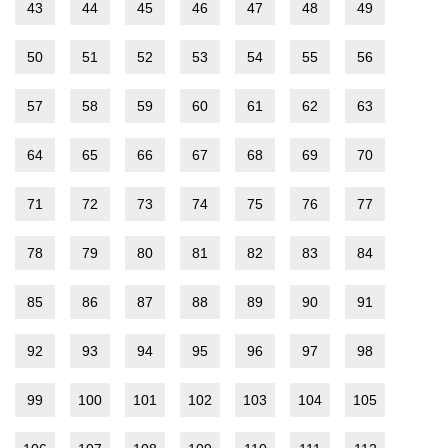
43
44
45
46
47
48
49
50
51
52
53
54
55
56
57
58
59
60
61
62
63
64
65
66
67
68
69
70
71
72
73
74
75
76
77
78
79
80
81
82
83
84
85
86
87
88
89
90
91
92
93
94
95
96
97
98
99
100
101
102
103
104
105