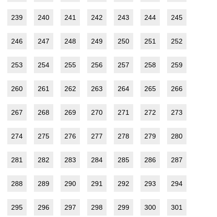
239
240
241
242
243
244
245
246
247
248
249
250
251
252
253
254
255
256
257
258
259
260
261
262
263
264
265
266
267
268
269
270
271
272
273
274
275
276
277
278
279
280
281
282
283
284
285
286
287
288
289
290
291
292
293
294
295
296
297
298
299
300
301