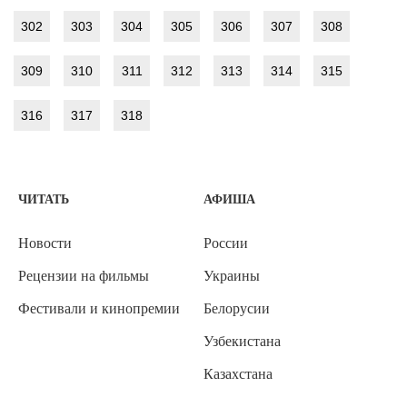
302
303
304
305
306
307
308
309
310
311
312
313
314
315
316
317
318
ЧИТАТЬ
АФИША
Новости
России
Рецензии на фильмы
Украины
Фестивали и кинопремии
Белорусии
Узбекистана
Казахстана