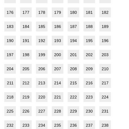
176
177
178
179
180
181
182
183
184
185
186
187
188
189
190
191
192
193
194
195
196
197
198
199
200
201
202
203
204
205
206
207
208
209
210
211
212
213
214
215
216
217
218
219
220
221
222
223
224
225
226
227
228
229
230
231
232
233
234
235
236
237
238