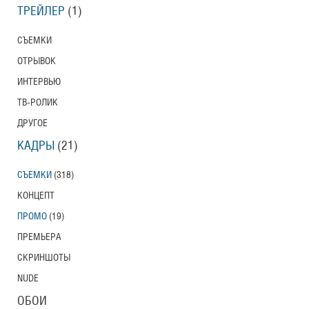
ТРЕЙЛЕР
(1)
СЪЕМКИ
ОТРЫВОК
ИНТЕРВЬЮ
ТВ-РОЛИК
ДРУГОЕ
КАДРЫ
(21)
СЪЕМКИ
(318)
КОНЦЕПТ
ПРОМО
(19)
ПРЕМЬЕРА
СКРИНШОТЫ
NUDE
ОБОИ