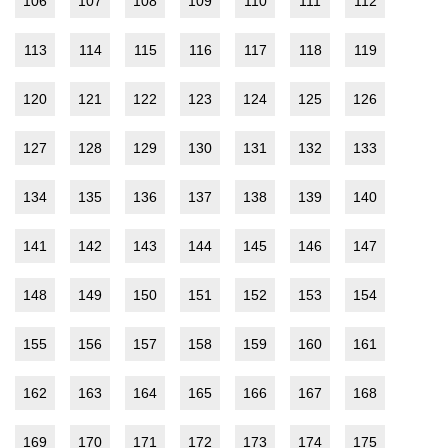
106
107
108
109
110
111
112
113
114
115
116
117
118
119
120
121
122
123
124
125
126
127
128
129
130
131
132
133
134
135
136
137
138
139
140
141
142
143
144
145
146
147
148
149
150
151
152
153
154
155
156
157
158
159
160
161
162
163
164
165
166
167
168
169
170
171
172
173
174
175