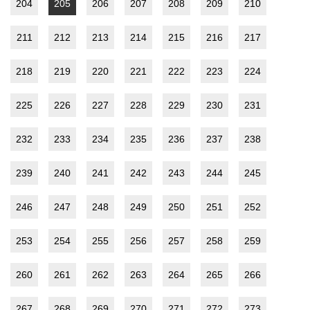
204
205
206
207
208
209
210
211
212
213
214
215
216
217
218
219
220
221
222
223
224
225
226
227
228
229
230
231
232
233
234
235
236
237
238
239
240
241
242
243
244
245
246
247
248
249
250
251
252
253
254
255
256
257
258
259
260
261
262
263
264
265
266
267
268
269
270
271
272
273