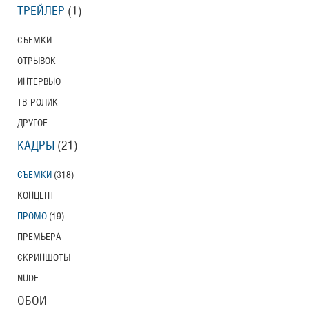
ТРЕЙЛЕР
(1)
СЪЕМКИ
ОТРЫВОК
ИНТЕРВЬЮ
ТВ-РОЛИК
ДРУГОЕ
КАДРЫ
(21)
СЪЕМКИ
(318)
КОНЦЕПТ
ПРОМО
(19)
ПРЕМЬЕРА
СКРИНШОТЫ
NUDE
ОБОИ