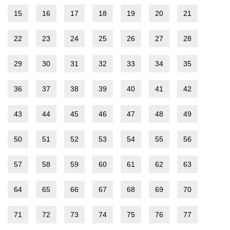
15
16
17
18
19
20
21
22
23
24
25
26
27
28
29
30
31
32
33
34
35
36
37
38
39
40
41
42
43
44
45
46
47
48
49
50
51
52
53
54
55
56
57
58
59
60
61
62
63
64
65
66
67
68
69
70
71
72
73
74
75
76
77