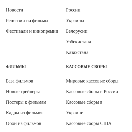
Новости
России
Рецензии на фильмы
Украины
Фестивали и кинопремии
Белорусии
Узбекистана
Казахстана
ФИЛЬМЫ
КАССОВЫЕ СБОРЫ
База фильмов
Мировые кассовые сборы
Новые трейлеры
Кассовые сборы в России
Постеры к фильмам
Кассовые сборы в
Кадры из фильмов
Украине
Обои из фильмов
Кассовые сборы США