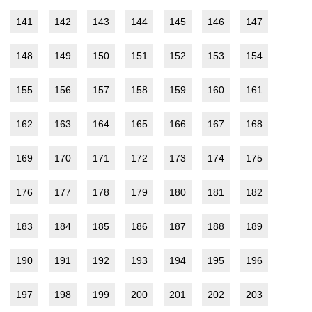
141
142
143
144
145
146
147
148
149
150
151
152
153
154
155
156
157
158
159
160
161
162
163
164
165
166
167
168
169
170
171
172
173
174
175
176
177
178
179
180
181
182
183
184
185
186
187
188
189
190
191
192
193
194
195
196
197
198
199
200
201
202
203