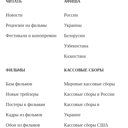
ЧИТАТЬ
АФИША
Новости
России
Рецензии на фильмы
Украины
Фестивали и кинопремии
Белорусии
Узбекистана
Казахстана
ФИЛЬМЫ
КАССОВЫЕ СБОРЫ
База фильмов
Мировые кассовые сборы
Новые трейлеры
Кассовые сборы в России
Постеры к фильмам
Кассовые сборы в
Кадры из фильмов
Украине
Обои из фильмов
Кассовые сборы США