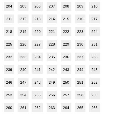
204
205
206
207
208
209
210
211
212
213
214
215
216
217
218
219
220
221
222
223
224
225
226
227
228
229
230
231
232
233
234
235
236
237
238
239
240
241
242
243
244
245
246
247
248
249
250
251
252
253
254
255
256
257
258
259
260
261
262
263
264
265
266