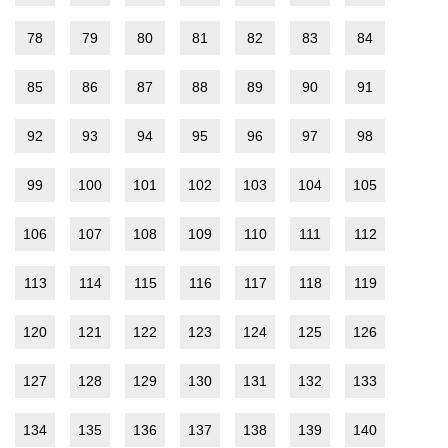
78
79
80
81
82
83
84
85
86
87
88
89
90
91
92
93
94
95
96
97
98
99
100
101
102
103
104
105
106
107
108
109
110
111
112
113
114
115
116
117
118
119
120
121
122
123
124
125
126
127
128
129
130
131
132
133
134
135
136
137
138
139
140