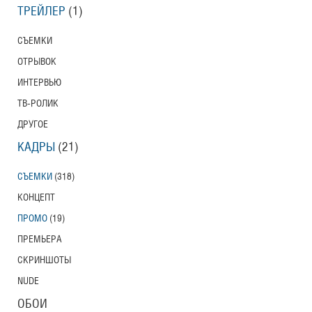
ТРЕЙЛЕР
(1)
СЪЕМКИ
ОТРЫВОК
ИНТЕРВЬЮ
ТВ-РОЛИК
ДРУГОЕ
КАДРЫ
(21)
СЪЕМКИ
(318)
КОНЦЕПТ
ПРОМО
(19)
ПРЕМЬЕРА
СКРИНШОТЫ
NUDE
ОБОИ