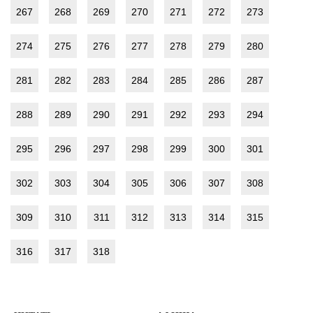
267
268
269
270
271
272
273
274
275
276
277
278
279
280
281
282
283
284
285
286
287
288
289
290
291
292
293
294
295
296
297
298
299
300
301
302
303
304
305
306
307
308
309
310
311
312
313
314
315
316
317
318