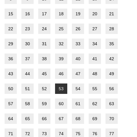
15
16
17
18
19
20
21
22
23
24
25
26
27
28
29
30
31
32
33
34
35
36
37
38
39
40
41
42
43
44
45
46
47
48
49
50
51
52
53
54
55
56
57
58
59
60
61
62
63
64
65
66
67
68
69
70
71
72
73
74
75
76
77