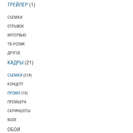
ТРЕЙЛЕР
(1)
СЪЕМКИ
ОТРЫВОК
ИНТЕРВЬЮ
ТВ-РОЛИК
ДРУГОЕ
КАДРЫ
(21)
СЪЕМКИ
(318)
КОНЦЕПТ
ПРОМО
(19)
ПРЕМЬЕРА
СКРИНШОТЫ
NUDE
ОБОИ