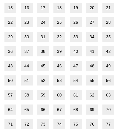
15
16
17
18
19
20
21
22
23
24
25
26
27
28
29
30
31
32
33
34
35
36
37
38
39
40
41
42
43
44
45
46
47
48
49
50
51
52
53
54
55
56
57
58
59
60
61
62
63
64
65
66
67
68
69
70
71
72
73
74
75
76
77