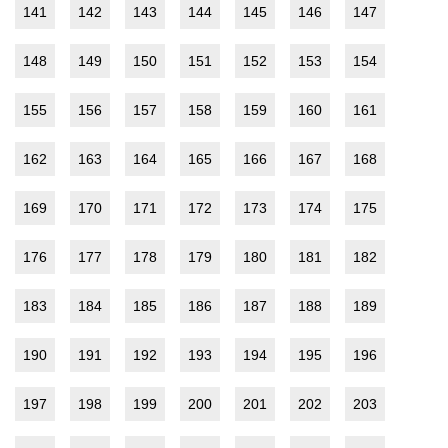
141
142
143
144
145
146
147
148
149
150
151
152
153
154
155
156
157
158
159
160
161
162
163
164
165
166
167
168
169
170
171
172
173
174
175
176
177
178
179
180
181
182
183
184
185
186
187
188
189
190
191
192
193
194
195
196
197
198
199
200
201
202
203