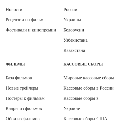
Новости
России
Рецензии на фильмы
Украины
Фестивали и кинопремии
Белорусии
Узбекистана
Казахстана
ФИЛЬМЫ
КАССОВЫЕ СБОРЫ
База фильмов
Мировые кассовые сборы
Новые трейлеры
Кассовые сборы в России
Постеры к фильмам
Кассовые сборы в
Кадры из фильмов
Украине
Обои из фильмов
Кассовые сборы США