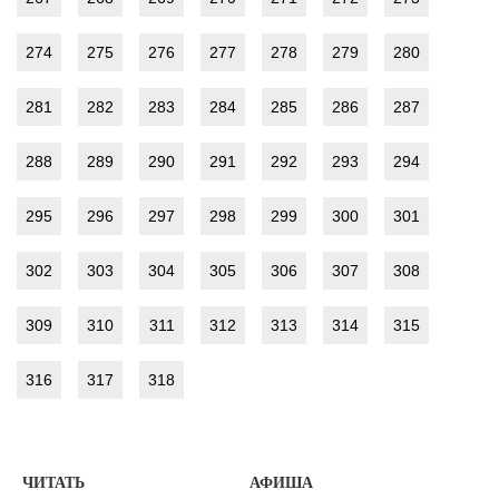
274
275
276
277
278
279
280
281
282
283
284
285
286
287
288
289
290
291
292
293
294
295
296
297
298
299
300
301
302
303
304
305
306
307
308
309
310
311
312
313
314
315
316
317
318
ЧИТАТЬ
АФИША