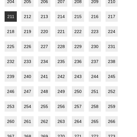
204
205
206
207
208
209
210
211
212
213
214
215
216
217
218
219
220
221
222
223
224
225
226
227
228
229
230
231
232
233
234
235
236
237
238
239
240
241
242
243
244
245
246
247
248
249
250
251
252
253
254
255
256
257
258
259
260
261
262
263
264
265
266
267
268
269
270
271
272
273