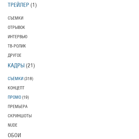
ТРЕЙЛЕР
(1)
СЪЕМКИ
ОТРЫВОК
ИНТЕРВЬЮ
ТВ-РОЛИК
ДРУГОЕ
КАДРЫ
(21)
СЪЕМКИ
(318)
КОНЦЕПТ
ПРОМО
(19)
ПРЕМЬЕРА
СКРИНШОТЫ
NUDE
ОБОИ