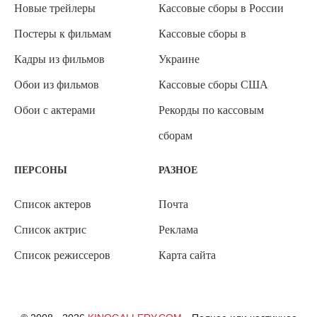
Новые трейлеры
Кассовые сборы в России
Постеры к фильмам
Кассовые сборы в
Кадры из фильмов
Украине
Обои из фильмов
Кассовые сборы США
Обои с актерами
Рекорды по кассовым
сборам
ПЕРСОНЫ
РАЗНОЕ
Список актеров
Почта
Список актрис
Реклама
Список режиссеров
Карта сайта