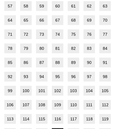
57
58
59
60
61
62
63
64
65
66
67
68
69
70
71
72
73
74
75
76
77
78
79
80
81
82
83
84
85
86
87
88
89
90
91
92
93
94
95
96
97
98
99
100
101
102
103
104
105
106
107
108
109
110
111
112
113
114
115
116
117
118
119