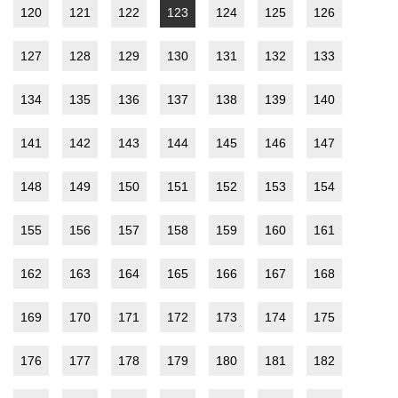
120
121
122
123
124
125
126
127
128
129
130
131
132
133
134
135
136
137
138
139
140
141
142
143
144
145
146
147
148
149
150
151
152
153
154
155
156
157
158
159
160
161
162
163
164
165
166
167
168
169
170
171
172
173
174
175
176
177
178
179
180
181
182