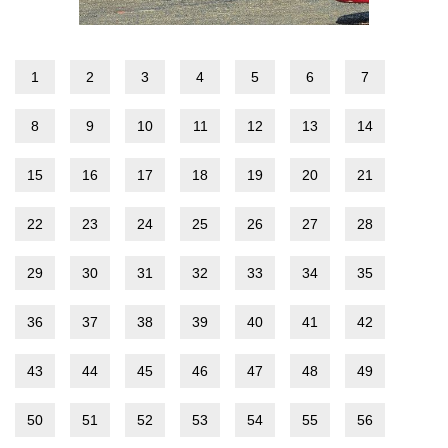
1
2
3
4
5
6
7
8
9
10
11
12
13
14
15
16
17
18
19
20
21
22
23
24
25
26
27
28
29
30
31
32
33
34
35
36
37
38
39
40
41
42
43
44
45
46
47
48
49
50
51
52
53
54
55
56