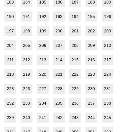
183
184
185
186
187
188
189
190
191
192
193
194
195
196
197
198
199
200
201
202
203
204
205
206
207
208
209
210
211
212
213
214
215
216
217
218
219
220
221
222
223
224
225
226
227
228
229
230
231
232
233
234
235
236
237
238
239
240
241
242
243
244
245