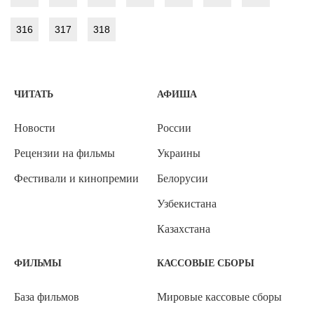
316
317
318
ЧИТАТЬ
АФИША
Новости
России
Рецензии на фильмы
Украины
Фестивали и кинопремии
Белорусии
Узбекистана
Казахстана
ФИЛЬМЫ
КАССОВЫЕ СБОРЫ
База фильмов
Мировые кассовые сборы