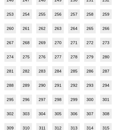
246
247
248
249
250
251
252
253
254
255
256
257
258
259
260
261
262
263
264
265
266
267
268
269
270
271
272
273
274
275
276
277
278
279
280
281
282
283
284
285
286
287
288
289
290
291
292
293
294
295
296
297
298
299
300
301
302
303
304
305
306
307
308
309
310
311
312
313
314
315