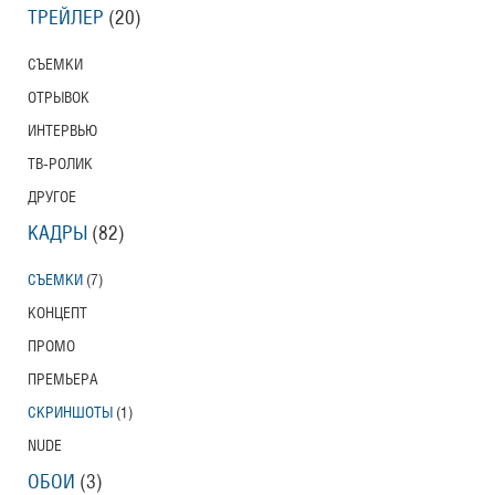
ТРЕЙЛЕР
(20)
СЪЕМКИ
ОТРЫВОК
ИНТЕРВЬЮ
ТВ-РОЛИК
ДРУГОЕ
КАДРЫ
(82)
СЪЕМКИ
(7)
КОНЦЕПТ
ПРОМО
ПРЕМЬЕРА
СКРИНШОТЫ
(1)
NUDE
ОБОИ
(3)