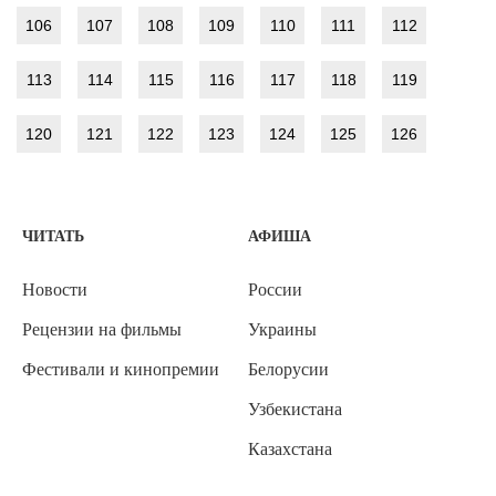
106
107
108
109
110
111
112
113
114
115
116
117
118
119
120
121
122
123
124
125
126
ЧИТАТЬ
АФИША
Новости
России
Рецензии на фильмы
Украины
Фестивали и кинопремии
Белорусии
Узбекистана
Казахстана