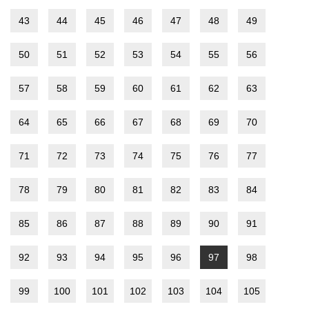
43
44
45
46
47
48
49
50
51
52
53
54
55
56
57
58
59
60
61
62
63
64
65
66
67
68
69
70
71
72
73
74
75
76
77
78
79
80
81
82
83
84
85
86
87
88
89
90
91
92
93
94
95
96
97
98
99
100
101
102
103
104
105