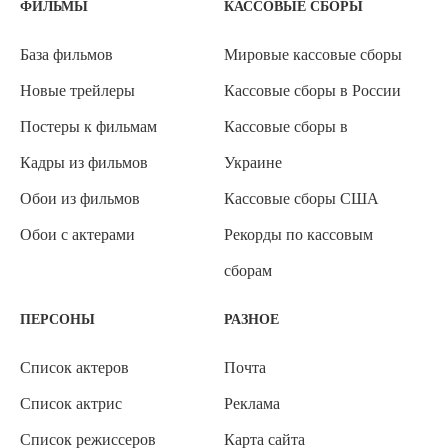
ФИЛЬМЫ
КАССОВЫЕ СБОРЫ
База фильмов
Мировые кассовые сборы
Новые трейлеры
Кассовые сборы в России
Постеры к фильмам
Кассовые сборы в
Кадры из фильмов
Украине
Обои из фильмов
Кассовые сборы США
Обои с актерами
Рекорды по кассовым
сборам
ПЕРСОНЫ
РАЗНОЕ
Список актеров
Почта
Список актрис
Реклама
Список режиссеров
Карта сайта