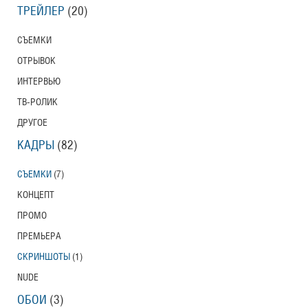
ТРЕЙЛЕР
(20)
СЪЕМКИ
ОТРЫВОК
ИНТЕРВЬЮ
ТВ-РОЛИК
ДРУГОЕ
КАДРЫ
(82)
СЪЕМКИ
(7)
КОНЦЕПТ
ПРОМО
ПРЕМЬЕРА
СКРИНШОТЫ
(1)
NUDE
ОБОИ
(3)