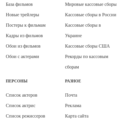
База фильмов
Мировые кассовые сборы
Новые трейлеры
Кассовые сборы в России
Постеры к фильмам
Кассовые сборы в
Кадры из фильмов
Украине
Обои из фильмов
Кассовые сборы США
Обои с актерами
Рекорды по кассовым
сборам
ПЕРСОНЫ
РАЗНОЕ
Список актеров
Почта
Список актрис
Реклама
Список режиссеров
Карта сайта