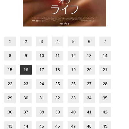
1
2
3
4
5
6
7
8
9
10
11
12
13
14
15
16
17
18
19
20
21
22
23
24
25
26
27
28
29
30
31
32
33
34
35
36
37
38
39
40
41
42
43
44
45
46
47
48
49