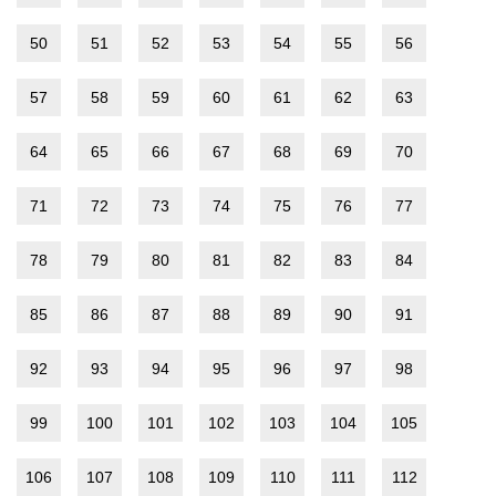
50
51
52
53
54
55
56
57
58
59
60
61
62
63
64
65
66
67
68
69
70
71
72
73
74
75
76
77
78
79
80
81
82
83
84
85
86
87
88
89
90
91
92
93
94
95
96
97
98
99
100
101
102
103
104
105
106
107
108
109
110
111
112