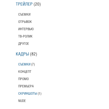
ТРЕЙЛЕР
(20)
СЪЕМКИ
ОТРЫВОК
ИНТЕРВЬЮ
ТВ-РОЛИК
ДРУГОЕ
КАДРЫ
(82)
СЪЕМКИ
(7)
КОНЦЕПТ
ПРОМО
ПРЕМЬЕРА
СКРИНШОТЫ
(1)
NUDE