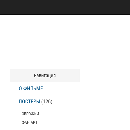
навигация
О ФИЛЬМЕ
ПОСТЕРЫ
(126)
ОБЛОЖКИ
ФАН-АРТ