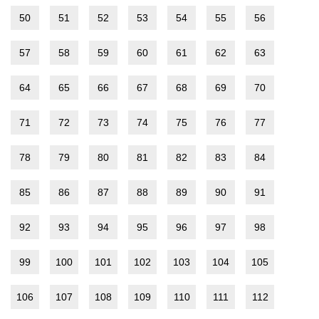
50
51
52
53
54
55
56
57
58
59
60
61
62
63
64
65
66
67
68
69
70
71
72
73
74
75
76
77
78
79
80
81
82
83
84
85
86
87
88
89
90
91
92
93
94
95
96
97
98
99
100
101
102
103
104
105
106
107
108
109
110
111
112