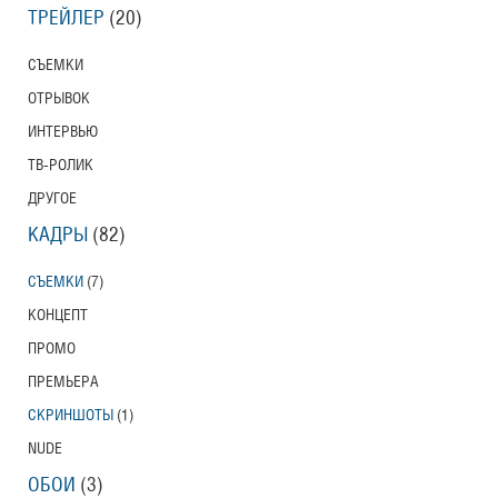
ТРЕЙЛЕР
(20)
СЪЕМКИ
ОТРЫВОК
ИНТЕРВЬЮ
ТВ-РОЛИК
ДРУГОЕ
КАДРЫ
(82)
СЪЕМКИ
(7)
КОНЦЕПТ
ПРОМО
ПРЕМЬЕРА
СКРИНШОТЫ
(1)
NUDE
ОБОИ
(3)