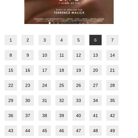
1
2
3
4
5
6
7
8
9
10
11
12
13
14
15
16
17
18
19
20
21
22
23
24
25
26
27
28
29
30
31
32
33
34
35
36
37
38
39
40
41
42
43
44
45
46
47
48
49