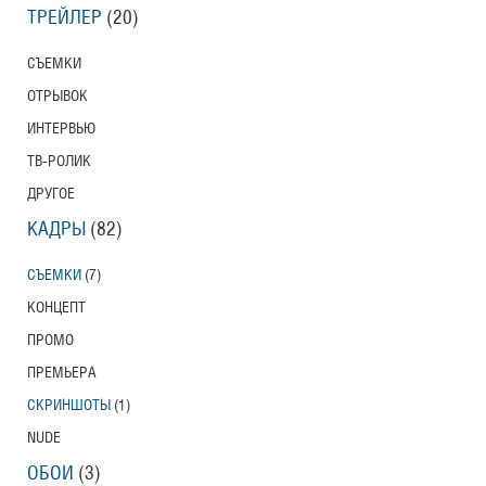
ТРЕЙЛЕР
(20)
СЪЕМКИ
ОТРЫВОК
ИНТЕРВЬЮ
ТВ-РОЛИК
ДРУГОЕ
КАДРЫ
(82)
СЪЕМКИ
(7)
КОНЦЕПТ
ПРОМО
ПРЕМЬЕРА
СКРИНШОТЫ
(1)
NUDE
ОБОИ
(3)