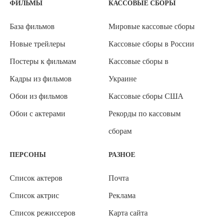
ФИЛЬМЫ
КАССОВЫЕ СБОРЫ
База фильмов
Мировые кассовые сборы
Новые трейлеры
Кассовые сборы в России
Постеры к фильмам
Кассовые сборы в
Кадры из фильмов
Украине
Обои из фильмов
Кассовые сборы США
Обои с актерами
Рекорды по кассовым
сборам
ПЕРСОНЫ
РАЗНОЕ
Список актеров
Почта
Список актрис
Реклама
Список режиссеров
Карта сайта