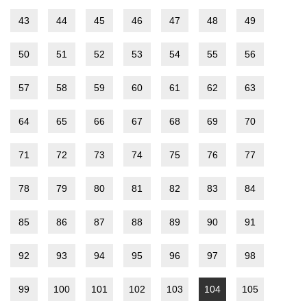
43
44
45
46
47
48
49
50
51
52
53
54
55
56
57
58
59
60
61
62
63
64
65
66
67
68
69
70
71
72
73
74
75
76
77
78
79
80
81
82
83
84
85
86
87
88
89
90
91
92
93
94
95
96
97
98
99
100
101
102
103
104
105