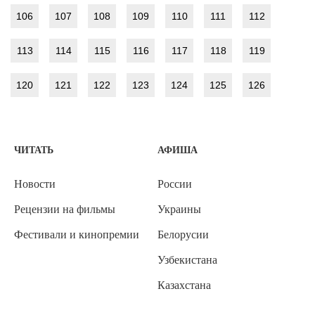
106
107
108
109
110
111
112
113
114
115
116
117
118
119
120
121
122
123
124
125
126
ЧИТАТЬ
АФИША
Новости
России
Рецензии на фильмы
Украины
Фестивали и кинопремии
Белорусии
Узбекистана
Казахстана