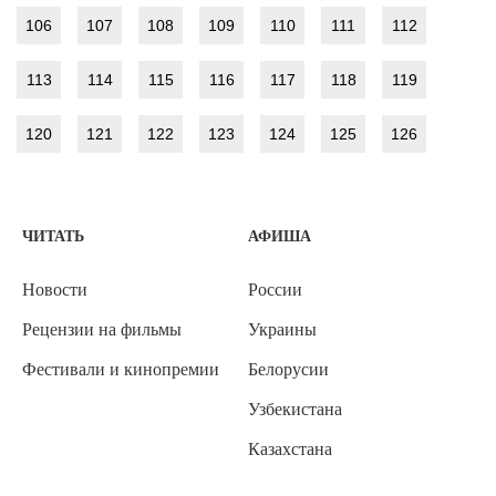
106
107
108
109
110
111
112
113
114
115
116
117
118
119
120
121
122
123
124
125
126
ЧИТАТЬ
АФИША
Новости
России
Рецензии на фильмы
Украины
Фестивали и кинопремии
Белорусии
Узбекистана
Казахстана