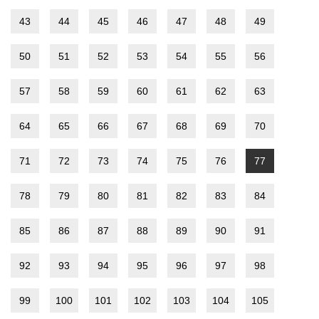
43
44
45
46
47
48
49
50
51
52
53
54
55
56
57
58
59
60
61
62
63
64
65
66
67
68
69
70
71
72
73
74
75
76
77
78
79
80
81
82
83
84
85
86
87
88
89
90
91
92
93
94
95
96
97
98
99
100
101
102
103
104
105