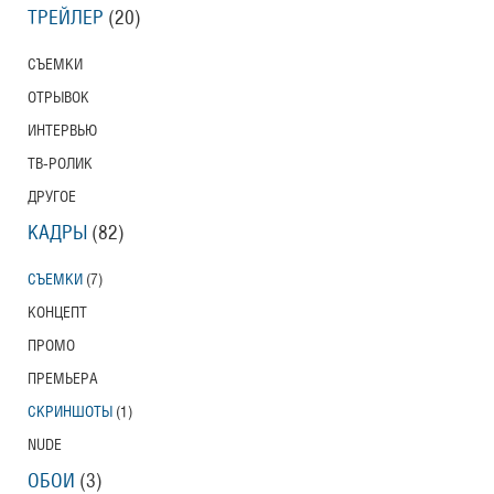
ТРЕЙЛЕР
(20)
СЪЕМКИ
ОТРЫВОК
ИНТЕРВЬЮ
ТВ-РОЛИК
ДРУГОЕ
КАДРЫ
(82)
СЪЕМКИ
(7)
КОНЦЕПТ
ПРОМО
ПРЕМЬЕРА
СКРИНШОТЫ
(1)
NUDE
ОБОИ
(3)