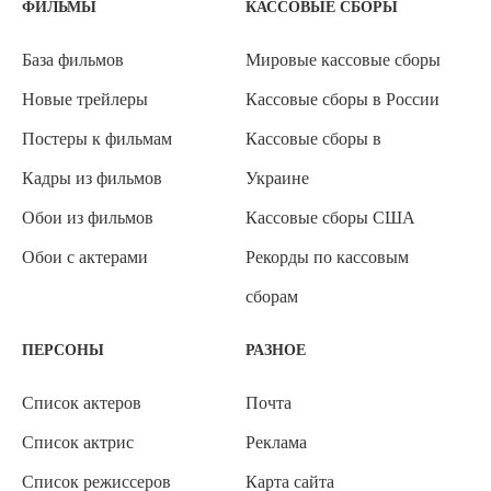
ФИЛЬМЫ
КАССОВЫЕ СБОРЫ
База фильмов
Мировые кассовые сборы
Новые трейлеры
Кассовые сборы в России
Постеры к фильмам
Кассовые сборы в
Кадры из фильмов
Украине
Обои из фильмов
Кассовые сборы США
Обои с актерами
Рекорды по кассовым
сборам
ПЕРСОНЫ
РАЗНОЕ
Список актеров
Почта
Список актрис
Реклама
Список режиссеров
Карта сайта