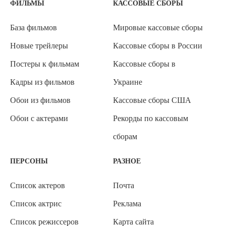
ФИЛЬМЫ
КАССОВЫЕ СБОРЫ
База фильмов
Мировые кассовые сборы
Новые трейлеры
Кассовые сборы в России
Постеры к фильмам
Кассовые сборы в
Кадры из фильмов
Украине
Обои из фильмов
Кассовые сборы США
Обои с актерами
Рекорды по кассовым
сборам
ПЕРСОНЫ
РАЗНОЕ
Список актеров
Почта
Список актрис
Реклама
Список режиссеров
Карта сайта