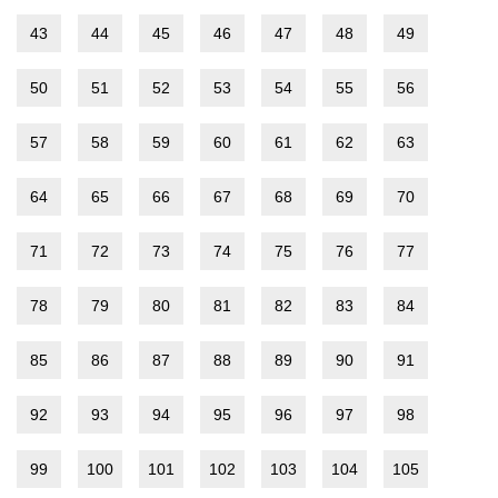
43
44
45
46
47
48
49
50
51
52
53
54
55
56
57
58
59
60
61
62
63
64
65
66
67
68
69
70
71
72
73
74
75
76
77
78
79
80
81
82
83
84
85
86
87
88
89
90
91
92
93
94
95
96
97
98
99
100
101
102
103
104
105