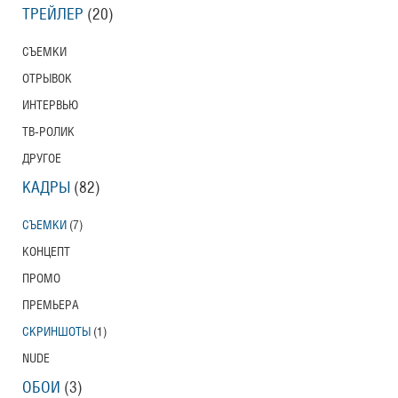
ТРЕЙЛЕР
(20)
СЪЕМКИ
ОТРЫВОК
ИНТЕРВЬЮ
ТВ-РОЛИК
ДРУГОЕ
КАДРЫ
(82)
СЪЕМКИ
(7)
КОНЦЕПТ
ПРОМО
ПРЕМЬЕРА
СКРИНШОТЫ
(1)
NUDE
ОБОИ
(3)