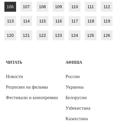
106
107
108
109
110
111
112
113
114
115
116
117
118
119
120
121
122
123
124
125
126
ЧИТАТЬ
АФИША
Новости
России
Рецензии на фильмы
Украины
Фестивали и кинопремии
Белорусии
Узбекистана
Казахстана