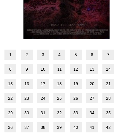
1
2
3
4
5
6
7
8
9
10
11
12
13
14
15
16
17
18
19
20
21
22
23
24
25
26
27
28
29
30
31
32
33
34
35
36
37
38
39
40
41
42