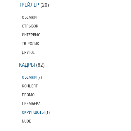
ТРЕЙЛЕР
(20)
СЪЕМКИ
ОТРЫВОК
ИНТЕРВЬЮ
ТВ-РОЛИК
ДРУГОЕ
КАДРЫ
(82)
СЪЕМКИ
(7)
КОНЦЕПТ
ПРОМО
ПРЕМЬЕРА
СКРИНШОТЫ
(1)
NUDE