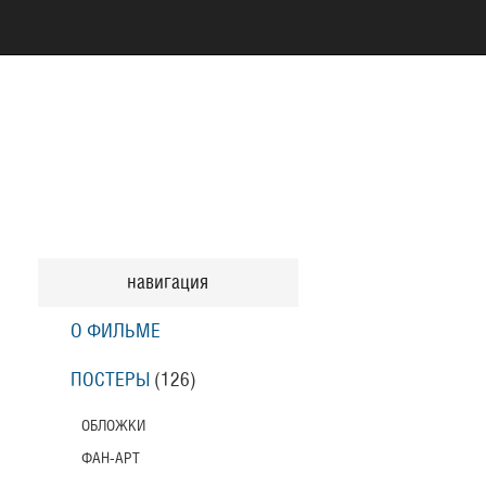
навигация
О ФИЛЬМЕ
ПОСТЕРЫ
(126)
ОБЛОЖКИ
ФАН-АРТ