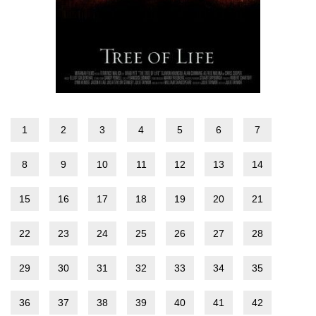
1
2
3
4
5
6
7
8
9
10
11
12
13
14
15
16
17
18
19
20
21
22
23
24
25
26
27
28
29
30
31
32
33
34
35
36
37
38
39
40
41
42