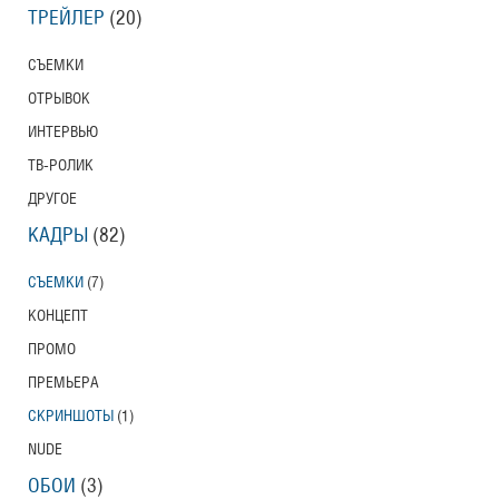
ТРЕЙЛЕР
(20)
СЪЕМКИ
ОТРЫВОК
ИНТЕРВЬЮ
ТВ-РОЛИК
ДРУГОЕ
КАДРЫ
(82)
СЪЕМКИ
(7)
КОНЦЕПТ
ПРОМО
ПРЕМЬЕРА
СКРИНШОТЫ
(1)
NUDE
ОБОИ
(3)