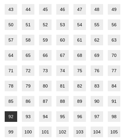
43
44
45
46
47
48
49
50
51
52
53
54
55
56
57
58
59
60
61
62
63
64
65
66
67
68
69
70
71
72
73
74
75
76
77
78
79
80
81
82
83
84
85
86
87
88
89
90
91
92
93
94
95
96
97
98
99
100
101
102
103
104
105