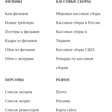
ФИЛЬМЫ
КАССОВЫЕ СБОРЫ
База фильмов
Мировые кассовые сборы
Новые трейлеры
Кассовые сборы в России
Постеры к фильмам
Кассовые сборы в
Кадры из фильмов
Украине
Обои из фильмов
Кассовые сборы США
Обои с актерами
Рекорды по кассовым
сборам
ПЕРСОНЫ
РАЗНОЕ
Список актеров
Почта
Список актрис
Реклама
Список режиссеров
Карта сайта