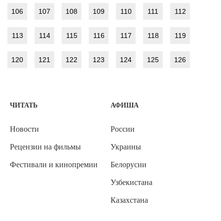
106
107
108
109
110
111
112
113
114
115
116
117
118
119
120
121
122
123
124
125
126
ЧИТАТЬ
АФИША
Новости
России
Рецензии на фильмы
Украины
Фестивали и кинопремии
Белорусии
Узбекистана
Казахстана