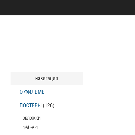
навигация
О ФИЛЬМЕ
ПОСТЕРЫ
(126)
ОБЛОЖКИ
ФАН-АРТ