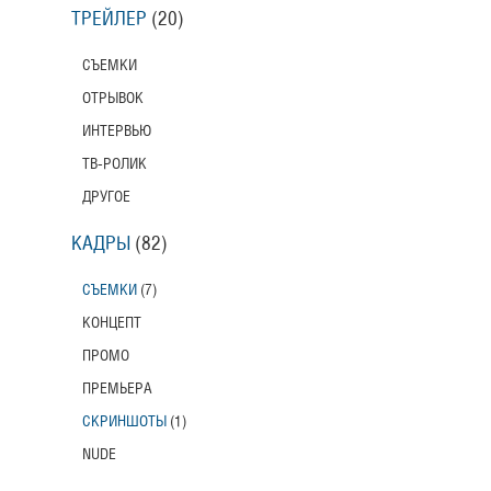
ТРЕЙЛЕР
(20)
СЪЕМКИ
ОТРЫВОК
ИНТЕРВЬЮ
ТВ-РОЛИК
ДРУГОЕ
КАДРЫ
(82)
СЪЕМКИ
(7)
КОНЦЕПТ
ПРОМО
ПРЕМЬЕРА
СКРИНШОТЫ
(1)
NUDE