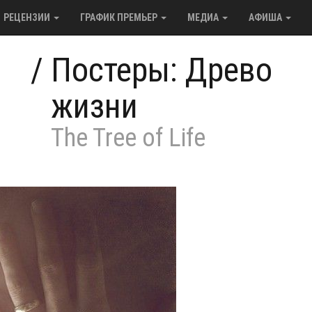
РЕЦЕНЗИИ
ГРАФИК ПРЕМЬЕР
МЕДИА
АФИША
/
Постеры: Древо
жизни
The Tree of Life