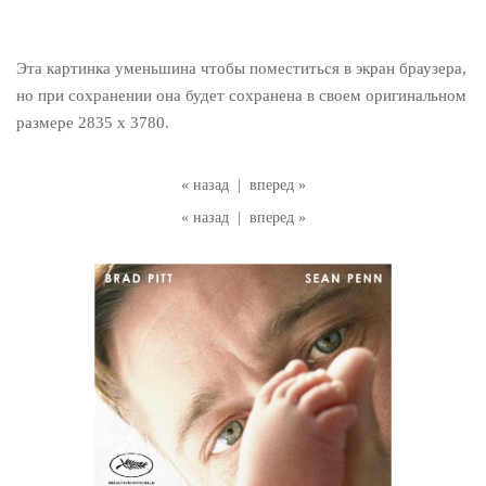
Эта картинка уменьшина чтобы поместиться в экран браузера,
но при сохранении она будет сохранена в своем оригинальном
размере 2835 x 3780.
« назад
|
вперед »
« назад
|
вперед »