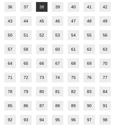
36
37
38
39
40
41
42
43
44
45
46
47
48
49
50
51
52
53
54
55
56
57
58
59
60
61
62
63
64
65
66
67
68
69
70
71
72
73
74
75
76
77
78
79
80
81
82
83
84
85
86
87
88
89
90
91
92
93
94
95
96
97
98