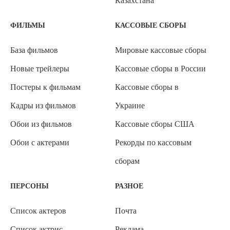
Казахстана
ФИЛЬМЫ
КАССОВЫЕ СБОРЫ
База фильмов
Мировые кассовые сборы
Новые трейлеры
Кассовые сборы в России
Постеры к фильмам
Кассовые сборы в
Кадры из фильмов
Украине
Обои из фильмов
Кассовые сборы США
Обои с актерами
Рекорды по кассовым
сборам
ПЕРСОНЫ
РАЗНОЕ
Список актеров
Почта
Список актрис
Реклама