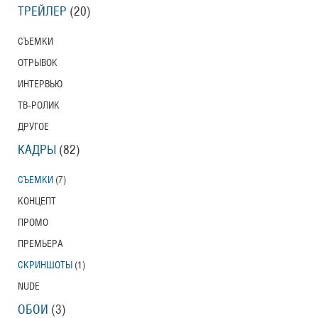
ТРЕЙЛЕР
(20)
СЪЕМКИ
ОТРЫВОК
ИНТЕРВЬЮ
ТВ-РОЛИК
ДРУГОЕ
КАДРЫ
(82)
СЪЕМКИ
(7)
КОНЦЕПТ
ПРОМО
ПРЕМЬЕРА
СКРИНШОТЫ
(1)
NUDE
ОБОИ
(3)