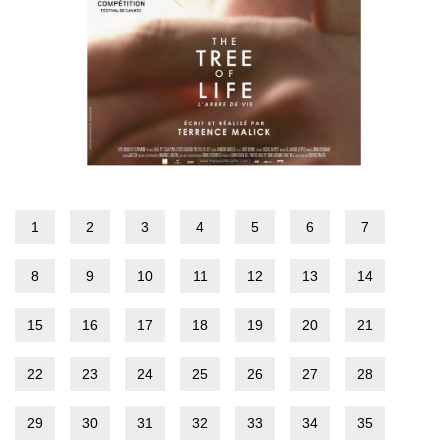
1
2
3
4
5
6
7
8
9
10
11
12
13
14
15
16
17
18
19
20
21
22
23
24
25
26
27
28
29
30
31
32
33
34
35