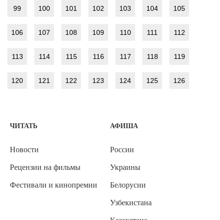
99
100
101
102
103
104
105
106
107
108
109
110
111
112
113
114
115
116
117
118
119
120
121
122
123
124
125
126
ЧИТАТЬ
АФИША
Новости
России
Рецензии на фильмы
Украины
Фестивали и кинопремии
Белорусии
Узбекистана