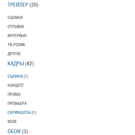
ТРЕЙЛЕР
(20)
СЪЕМКИ
ОТРЫВОК
ИНТЕРВЬЮ
ТВ-РОЛИК
ДРУГОЕ
КАДРЫ
(82)
СЪЕМКИ
(7)
КОНЦЕПТ
ПРОМО
ПРЕМЬЕРА
СКРИНШОТЫ
(1)
NUDE
ОБОИ
(3)