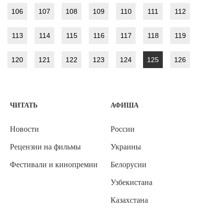
106
107
108
109
110
111
112
113
114
115
116
117
118
119
120
121
122
123
124
125
126
ЧИТАТЬ
АФИША
Новости
России
Рецензии на фильмы
Украины
Фестивали и кинопремии
Белорусии
Узбекистана
Казахстана