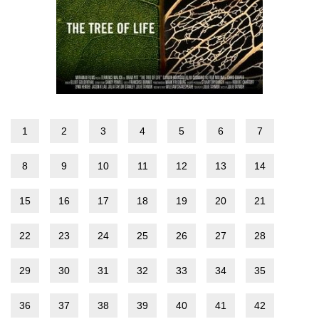
1
2
3
4
5
6
7
8
9
10
11
12
13
14
15
16
17
18
19
20
21
22
23
24
25
26
27
28
29
30
31
32
33
34
35
36
37
38
39
40
41
42