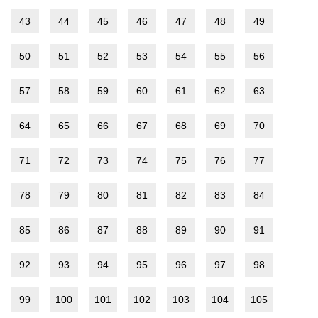
43
44
45
46
47
48
49
50
51
52
53
54
55
56
57
58
59
60
61
62
63
64
65
66
67
68
69
70
71
72
73
74
75
76
77
78
79
80
81
82
83
84
85
86
87
88
89
90
91
92
93
94
95
96
97
98
99
100
101
102
103
104
105