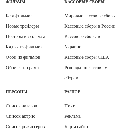
ФИЛЬМЫ
КАССОВЫЕ СБОРЫ
База фильмов
Мировые кассовые сборы
Новые трейлеры
Кассовые сборы в России
Постеры к фильмам
Кассовые сборы в
Кадры из фильмов
Украине
Обои из фильмов
Кассовые сборы США
Обои с актерами
Рекорды по кассовым
сборам
ПЕРСОНЫ
РАЗНОЕ
Список актеров
Почта
Список актрис
Реклама
Список режиссеров
Карта сайта