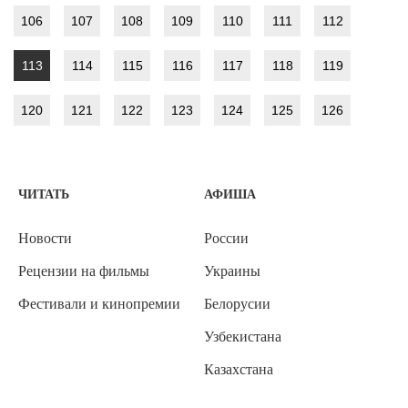
106
107
108
109
110
111
112
113
114
115
116
117
118
119
120
121
122
123
124
125
126
ЧИТАТЬ
АФИША
Новости
России
Рецензии на фильмы
Украины
Фестивали и кинопремии
Белорусии
Узбекистана
Казахстана