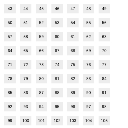
43
44
45
46
47
48
49
50
51
52
53
54
55
56
57
58
59
60
61
62
63
64
65
66
67
68
69
70
71
72
73
74
75
76
77
78
79
80
81
82
83
84
85
86
87
88
89
90
91
92
93
94
95
96
97
98
99
100
101
102
103
104
105