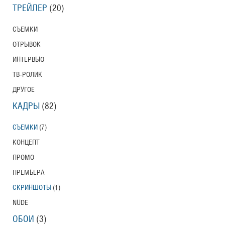
ТРЕЙЛЕР
(20)
СЪЕМКИ
ОТРЫВОК
ИНТЕРВЬЮ
ТВ-РОЛИК
ДРУГОЕ
КАДРЫ
(82)
СЪЕМКИ
(7)
КОНЦЕПТ
ПРОМО
ПРЕМЬЕРА
СКРИНШОТЫ
(1)
NUDE
ОБОИ
(3)