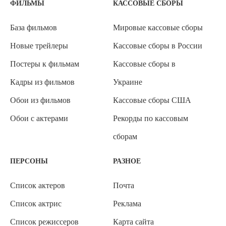
ФИЛЬМЫ
КАССОВЫЕ СБОРЫ
База фильмов
Мировые кассовые сборы
Новые трейлеры
Кассовые сборы в России
Постеры к фильмам
Кассовые сборы в
Кадры из фильмов
Украине
Обои из фильмов
Кассовые сборы США
Обои с актерами
Рекорды по кассовым
сборам
ПЕРСОНЫ
РАЗНОЕ
Список актеров
Почта
Список актрис
Реклама
Список режиссеров
Карта сайта