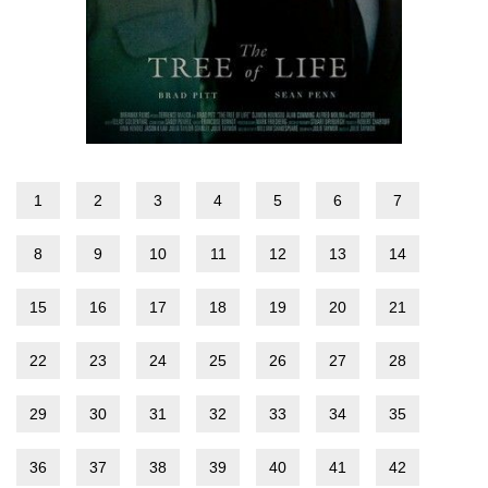
1
2
3
4
5
6
7
8
9
10
11
12
13
14
15
16
17
18
19
20
21
22
23
24
25
26
27
28
29
30
31
32
33
34
35
36
37
38
39
40
41
42