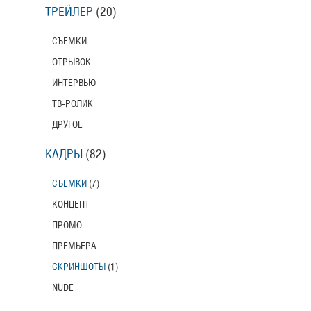
ТРЕЙЛЕР
(20)
СЪЕМКИ
ОТРЫВОК
ИНТЕРВЬЮ
ТВ-РОЛИК
ДРУГОЕ
КАДРЫ
(82)
СЪЕМКИ
(7)
КОНЦЕПТ
ПРОМО
ПРЕМЬЕРА
СКРИНШОТЫ
(1)
NUDE