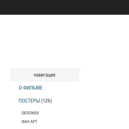
навигация
О ФИЛЬМЕ
ПОСТЕРЫ
(126)
ОБЛОЖКИ
ФАН-АРТ