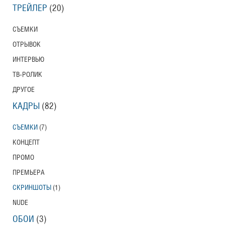
ТРЕЙЛЕР
(20)
СЪЕМКИ
ОТРЫВОК
ИНТЕРВЬЮ
ТВ-РОЛИК
ДРУГОЕ
КАДРЫ
(82)
СЪЕМКИ
(7)
КОНЦЕПТ
ПРОМО
ПРЕМЬЕРА
СКРИНШОТЫ
(1)
NUDE
ОБОИ
(3)