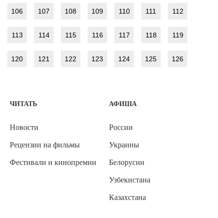
106
107
108
109
110
111
112
113
114
115
116
117
118
119
120
121
122
123
124
125
126
ЧИТАТЬ
АФИША
Новости
России
Рецензии на фильмы
Украины
Фестивали и кинопремии
Белорусии
Узбекистана
Казахстана