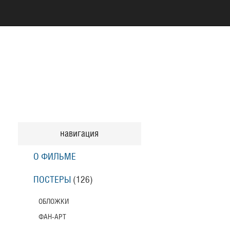
навигация
О ФИЛЬМЕ
ПОСТЕРЫ
(126)
ОБЛОЖКИ
ФАН-АРТ