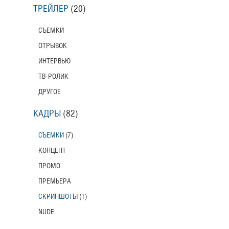
ТРЕЙЛЕР
(20)
СЪЕМКИ
ОТРЫВОК
ИНТЕРВЬЮ
ТВ-РОЛИК
ДРУГОЕ
КАДРЫ
(82)
СЪЕМКИ
(7)
КОНЦЕПТ
ПРОМО
ПРЕМЬЕРА
СКРИНШОТЫ
(1)
NUDE