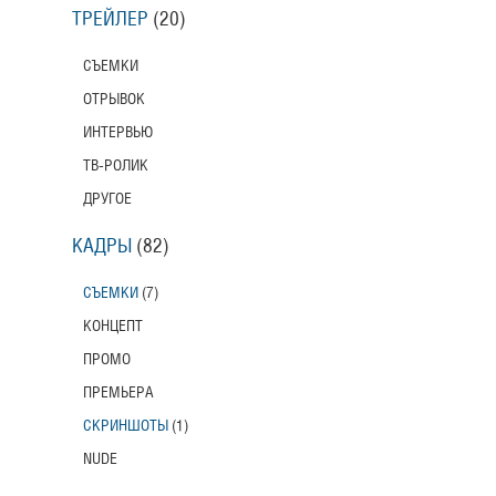
ТРЕЙЛЕР
(20)
СЪЕМКИ
ОТРЫВОК
ИНТЕРВЬЮ
ТВ-РОЛИК
ДРУГОЕ
КАДРЫ
(82)
СЪЕМКИ
(7)
КОНЦЕПТ
ПРОМО
ПРЕМЬЕРА
СКРИНШОТЫ
(1)
NUDE