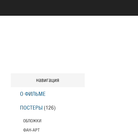
навигация
О ФИЛЬМЕ
ПОСТЕРЫ
(126)
ОБЛОЖКИ
ФАН-АРТ