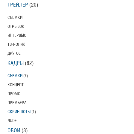
ТРЕЙЛЕР
(20)
СЪЕМКИ
ОТРЫВОК
ИНТЕРВЬЮ
ТВ-РОЛИК
ДРУГОЕ
КАДРЫ
(82)
СЪЕМКИ
(7)
КОНЦЕПТ
ПРОМО
ПРЕМЬЕРА
СКРИНШОТЫ
(1)
NUDE
ОБОИ
(3)