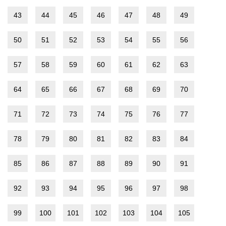
43
44
45
46
47
48
49
50
51
52
53
54
55
56
57
58
59
60
61
62
63
64
65
66
67
68
69
70
71
72
73
74
75
76
77
78
79
80
81
82
83
84
85
86
87
88
89
90
91
92
93
94
95
96
97
98
99
100
101
102
103
104
105