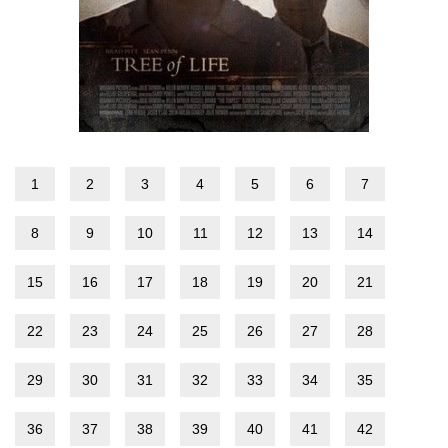
1
2
3
4
5
6
7
8
9
10
11
12
13
14
15
16
17
18
19
20
21
22
23
24
25
26
27
28
29
30
31
32
33
34
35
36
37
38
39
40
41
42