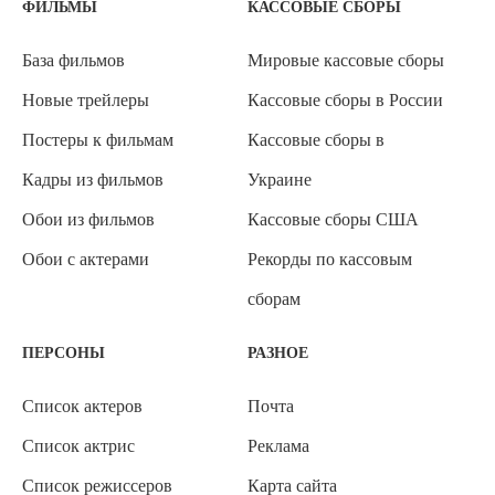
ФИЛЬМЫ
КАССОВЫЕ СБОРЫ
База фильмов
Мировые кассовые сборы
Новые трейлеры
Кассовые сборы в России
Постеры к фильмам
Кассовые сборы в
Кадры из фильмов
Украине
Обои из фильмов
Кассовые сборы США
Обои с актерами
Рекорды по кассовым
сборам
ПЕРСОНЫ
РАЗНОЕ
Список актеров
Почта
Список актрис
Реклама
Список режиссеров
Карта сайта