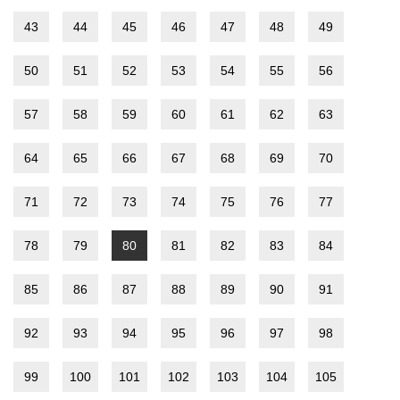
43
44
45
46
47
48
49
50
51
52
53
54
55
56
57
58
59
60
61
62
63
64
65
66
67
68
69
70
71
72
73
74
75
76
77
78
79
80
81
82
83
84
85
86
87
88
89
90
91
92
93
94
95
96
97
98
99
100
101
102
103
104
105