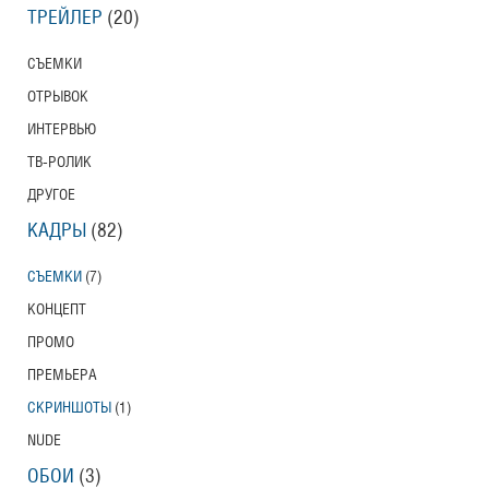
ТРЕЙЛЕР
(20)
СЪЕМКИ
ОТРЫВОК
ИНТЕРВЬЮ
ТВ-РОЛИК
ДРУГОЕ
КАДРЫ
(82)
СЪЕМКИ
(7)
КОНЦЕПТ
ПРОМО
ПРЕМЬЕРА
СКРИНШОТЫ
(1)
NUDE
ОБОИ
(3)