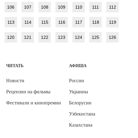
106
107
108
109
110
111
112
113
114
115
116
117
118
119
120
121
122
123
124
125
126
ЧИТАТЬ
АФИША
Новости
России
Рецензии на фильмы
Украины
Фестивали и кинопремии
Белорусии
Узбекистана
Казахстана