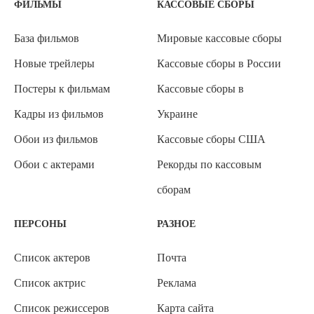
ФИЛЬМЫ
КАССОВЫЕ СБОРЫ
База фильмов
Мировые кассовые сборы
Новые трейлеры
Кассовые сборы в России
Постеры к фильмам
Кассовые сборы в
Кадры из фильмов
Украине
Обои из фильмов
Кассовые сборы США
Обои с актерами
Рекорды по кассовым
сборам
ПЕРСОНЫ
РАЗНОЕ
Список актеров
Почта
Список актрис
Реклама
Список режиссеров
Карта сайта