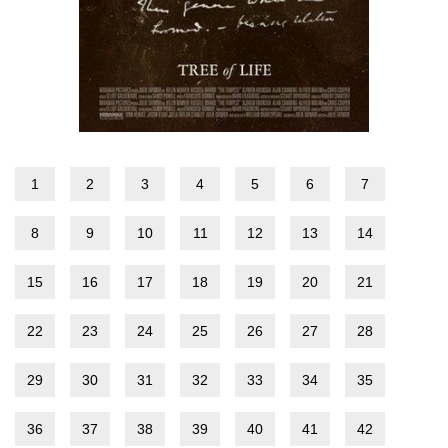
1
2
3
4
5
6
7
8
9
10
11
12
13
14
15
16
17
18
19
20
21
22
23
24
25
26
27
28
29
30
31
32
33
34
35
36
37
38
39
40
41
42