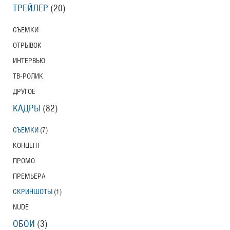
ТРЕЙЛЕР
(20)
СЪЕМКИ
ОТРЫВОК
ИНТЕРВЬЮ
ТВ-РОЛИК
ДРУГОЕ
КАДРЫ
(82)
СЪЕМКИ
(7)
КОНЦЕПТ
ПРОМО
ПРЕМЬЕРА
СКРИНШОТЫ
(1)
NUDE
ОБОИ
(3)