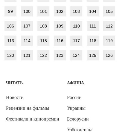
99
100
101
102
103
104
105
106
107
108
109
110
111
112
113
114
115
116
117
118
119
120
121
122
123
124
125
126
ЧИТАТЬ
АФИША
Новости
России
Рецензии на фильмы
Украины
Фестивали и кинопремии
Белорусии
Узбекистана