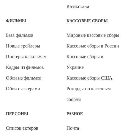
Казахстана
ФИЛЬМЫ
КАССОВЫЕ СБОРЫ
База фильмов
Мировые кассовые сборы
Новые трейлеры
Кассовые сборы в России
Постеры к фильмам
Кассовые сборы в
Кадры из фильмов
Украине
Обои из фильмов
Кассовые сборы США
Обои с актерами
Рекорды по кассовым
сборам
ПЕРСОНЫ
РАЗНОЕ
Список актеров
Почта