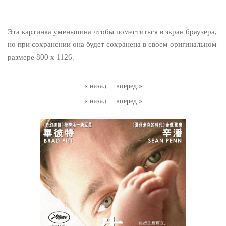
Эта картинка уменьшина чтобы поместиться в экран браузера,
но при сохранении она будет сохранена в своем оригинальном
размере 800 x 1126.
« назад
|
вперед »
« назад
|
вперед »