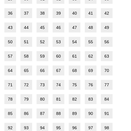
36
37
38
39
40
41
42
43
44
45
46
47
48
49
50
51
52
53
54
55
56
57
58
59
60
61
62
63
64
65
66
67
68
69
70
71
72
73
74
75
76
77
78
79
80
81
82
83
84
85
86
87
88
89
90
91
92
93
94
95
96
97
98