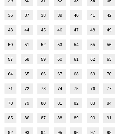
29
30
31
32
33
34
35
36
37
38
39
40
41
42
43
44
45
46
47
48
49
50
51
52
53
54
55
56
57
58
59
60
61
62
63
64
65
66
67
68
69
70
71
72
73
74
75
76
77
78
79
80
81
82
83
84
85
86
87
88
89
90
91
92
93
94
95
96
97
98