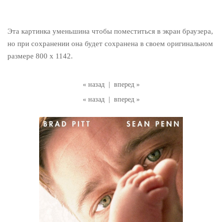
Эта картинка уменьшина чтобы поместиться в экран браузера,
но при сохранении она будет сохранена в своем оригинальном
размере 800 x 1142.
« назад
|
вперед »
« назад
|
вперед »