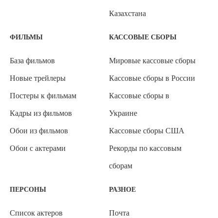
Казахстана
ФИЛЬМЫ
КАССОВЫЕ СБОРЫ
База фильмов
Мировые кассовые сборы
Новые трейлеры
Кассовые сборы в России
Постеры к фильмам
Кассовые сборы в
Кадры из фильмов
Украине
Обои из фильмов
Кассовые сборы США
Обои с актерами
Рекорды по кассовым
сборам
ПЕРСОНЫ
РАЗНОЕ
Список актеров
Почта