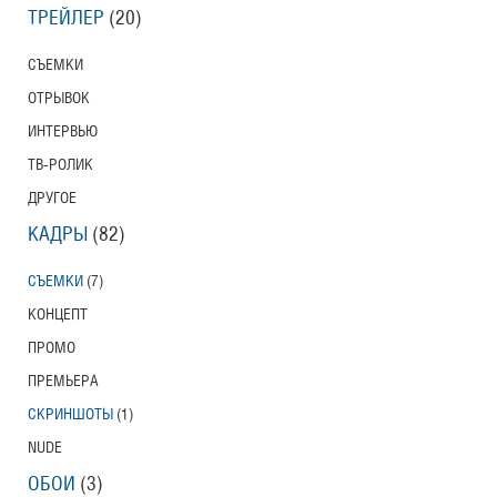
ТРЕЙЛЕР
(20)
СЪЕМКИ
ОТРЫВОК
ИНТЕРВЬЮ
ТВ-РОЛИК
ДРУГОЕ
КАДРЫ
(82)
СЪЕМКИ
(7)
КОНЦЕПТ
ПРОМО
ПРЕМЬЕРА
СКРИНШОТЫ
(1)
NUDE
ОБОИ
(3)