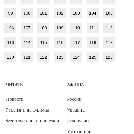
99
100
101
102
103
104
105
106
107
108
109
110
111
112
113
114
115
116
117
118
119
120
121
122
123
124
125
126
ЧИТАТЬ
АФИША
Новости
России
Рецензии на фильмы
Украины
Фестивали и кинопремии
Белорусии
Узбекистана