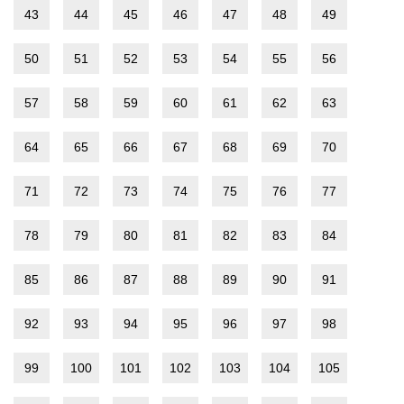
43
44
45
46
47
48
49
50
51
52
53
54
55
56
57
58
59
60
61
62
63
64
65
66
67
68
69
70
71
72
73
74
75
76
77
78
79
80
81
82
83
84
85
86
87
88
89
90
91
92
93
94
95
96
97
98
99
100
101
102
103
104
105