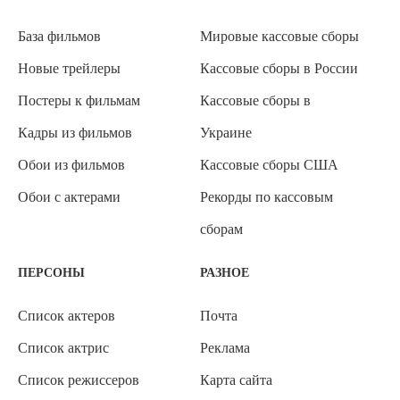
База фильмов
Мировые кассовые сборы
Новые трейлеры
Кассовые сборы в России
Постеры к фильмам
Кассовые сборы в
Кадры из фильмов
Украине
Обои из фильмов
Кассовые сборы США
Обои с актерами
Рекорды по кассовым
сборам
ПЕРСОНЫ
РАЗНОЕ
Список актеров
Почта
Список актрис
Реклама
Список режиссеров
Карта сайта