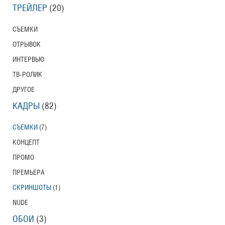
ТРЕЙЛЕР
(20)
СЪЕМКИ
ОТРЫВОК
ИНТЕРВЬЮ
ТВ-РОЛИК
ДРУГОЕ
КАДРЫ
(82)
СЪЕМКИ
(7)
КОНЦЕПТ
ПРОМО
ПРЕМЬЕРА
СКРИНШОТЫ
(1)
NUDE
ОБОИ
(3)