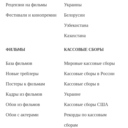
Рецензии на фильмы
Украины
Фестивали и кинопремии
Белорусии
Узбекистана
Казахстана
ФИЛЬМЫ
КАССОВЫЕ СБОРЫ
База фильмов
Мировые кассовые сборы
Новые трейлеры
Кассовые сборы в России
Постеры к фильмам
Кассовые сборы в
Кадры из фильмов
Украине
Обои из фильмов
Кассовые сборы США
Обои с актерами
Рекорды по кассовым
сборам