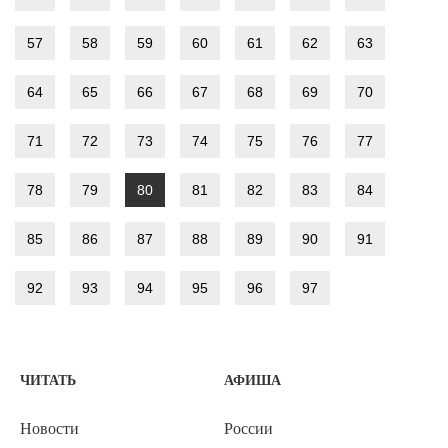
57
58
59
60
61
62
63
64
65
66
67
68
69
70
71
72
73
74
75
76
77
78
79
80
81
82
83
84
85
86
87
88
89
90
91
92
93
94
95
96
97
ЧИТАТЬ
АФИША
Новости
России