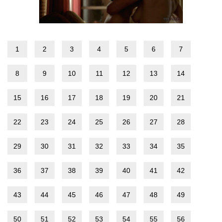
1
2
3
4
5
6
7
8
9
10
11
12
13
14
15
16
17
18
19
20
21
22
23
24
25
26
27
28
29
30
31
32
33
34
35
36
37
38
39
40
41
42
43
44
45
46
47
48
49
50
51
52
53
54
55
56