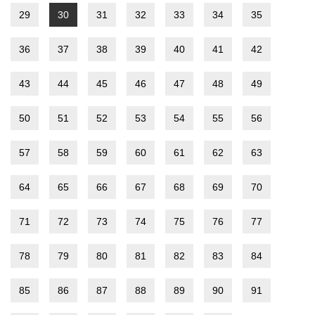
29
30
31
32
33
34
35
36
37
38
39
40
41
42
43
44
45
46
47
48
49
50
51
52
53
54
55
56
57
58
59
60
61
62
63
64
65
66
67
68
69
70
71
72
73
74
75
76
77
78
79
80
81
82
83
84
85
86
87
88
89
90
91