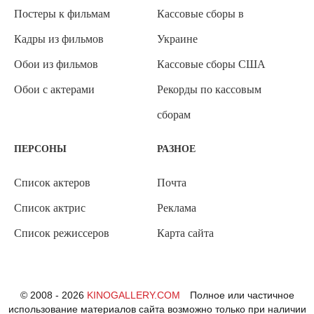
Постеры к фильмам
Кассовые сборы в
Кадры из фильмов
Украине
Обои из фильмов
Кассовые сборы США
Обои с актерами
Рекорды по кассовым
сборам
ПЕРСОНЫ
РАЗНОЕ
Список актеров
Почта
Список актрис
Реклама
Список режиссеров
Карта сайта
© 2008 - 2026
KINOGALLERY.COM
Полное или частичное
использование материалов сайта возможно только при наличии