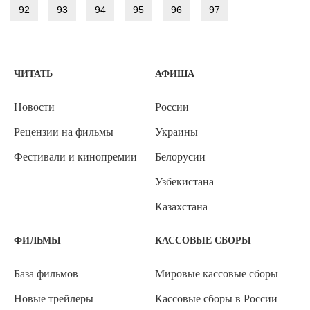
92
93
94
95
96
97
ЧИТАТЬ
АФИША
Новости
России
Рецензии на фильмы
Украины
Фестивали и кинопремии
Белорусии
Узбекистана
Казахстана
ФИЛЬМЫ
КАССОВЫЕ СБОРЫ
База фильмов
Мировые кассовые сборы
Новые трейлеры
Кассовые сборы в России