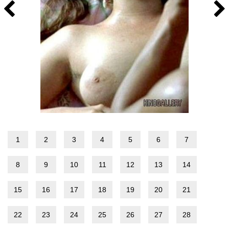
1
2
3
4
5
6
7
8
9
10
11
12
13
14
15
16
17
18
19
20
21
22
23
24
25
26
27
28