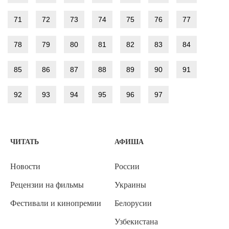
71
72
73
74
75
76
77
78
79
80
81
82
83
84
85
86
87
88
89
90
91
92
93
94
95
96
97
ЧИТАТЬ
АФИША
Новости
России
Рецензии на фильмы
Украины
Фестивали и кинопремии
Белорусии
Узбекистана