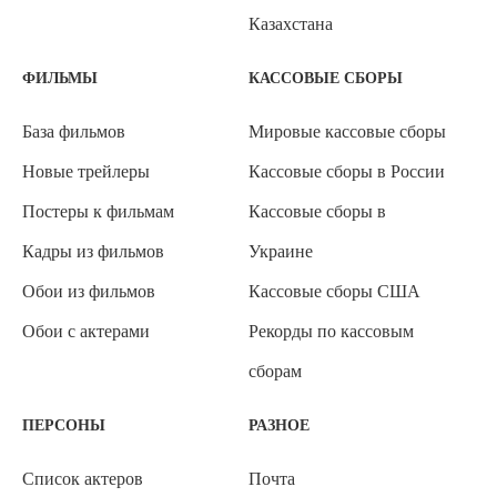
Казахстана
ФИЛЬМЫ
КАССОВЫЕ СБОРЫ
База фильмов
Мировые кассовые сборы
Новые трейлеры
Кассовые сборы в России
Постеры к фильмам
Кассовые сборы в
Кадры из фильмов
Украине
Обои из фильмов
Кассовые сборы США
Обои с актерами
Рекорды по кассовым
сборам
ПЕРСОНЫ
РАЗНОЕ
Список актеров
Почта