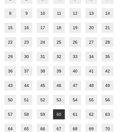
8
9
10
11
12
13
14
15
16
17
18
19
20
21
22
23
24
25
26
27
28
29
30
31
32
33
34
35
36
37
38
39
40
41
42
43
44
45
46
47
48
49
50
51
52
53
54
55
56
57
58
59
60
61
62
63
64
65
66
67
68
69
70