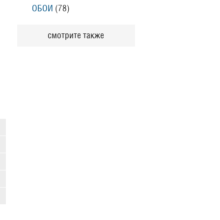
ОБОИ
(78
)
смотрите также