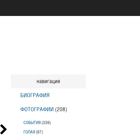
навигация
БИОГРАФИЯ
ФОТОГРАФИИ
(208
)
СОБЫТИЯ
(339
)
ГОЛАЯ
(97
)