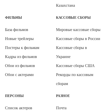
Казахстана
ФИЛЬМЫ
КАССОВЫЕ СБОРЫ
База фильмов
Мировые кассовые сборы
Новые трейлеры
Кассовые сборы в России
Постеры к фильмам
Кассовые сборы в
Кадры из фильмов
Украине
Обои из фильмов
Кассовые сборы США
Обои с актерами
Рекорды по кассовым
сборам
ПЕРСОНЫ
РАЗНОЕ
Список актеров
Почта