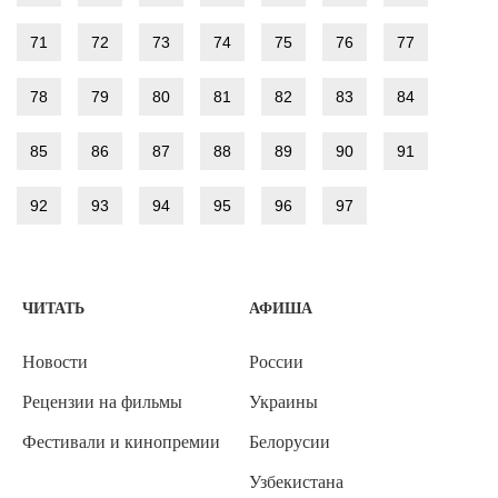
71
72
73
74
75
76
77
78
79
80
81
82
83
84
85
86
87
88
89
90
91
92
93
94
95
96
97
ЧИТАТЬ
АФИША
Новости
России
Рецензии на фильмы
Украины
Фестивали и кинопремии
Белорусии
Узбекистана