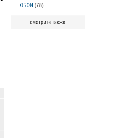
ОБОИ
(78
)
смотрите также