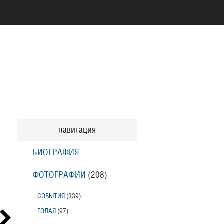
навигация
БИОГРАФИЯ
ФОТОГРАФИИ
(208
)
СОБЫТИЯ
(339
)
ГОЛАЯ
(97
)