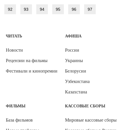
92
93
94
95
96
97
ЧИТАТЬ
АФИША
Новости
России
Рецензии на фильмы
Украины
Фестивали и кинопремии
Белорусии
Узбекистана
Казахстана
ФИЛЬМЫ
КАССОВЫЕ СБОРЫ
База фильмов
Мировые кассовые сборы