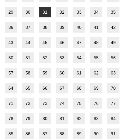
29
30
31
32
33
34
35
36
37
38
39
40
41
42
43
44
45
46
47
48
49
50
51
52
53
54
55
56
57
58
59
60
61
62
63
64
65
66
67
68
69
70
71
72
73
74
75
76
77
78
79
80
81
82
83
84
85
86
87
88
89
90
91