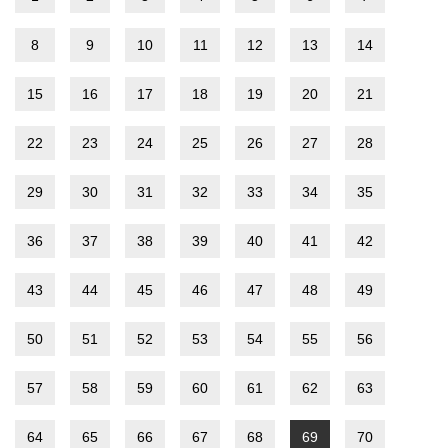
8
9
10
11
12
13
14
15
16
17
18
19
20
21
22
23
24
25
26
27
28
29
30
31
32
33
34
35
36
37
38
39
40
41
42
43
44
45
46
47
48
49
50
51
52
53
54
55
56
57
58
59
60
61
62
63
64
65
66
67
68
69
70