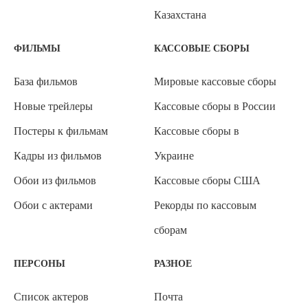
Казахстана
ФИЛЬМЫ
КАССОВЫЕ СБОРЫ
База фильмов
Мировые кассовые сборы
Новые трейлеры
Кассовые сборы в России
Постеры к фильмам
Кассовые сборы в
Кадры из фильмов
Украине
Обои из фильмов
Кассовые сборы США
Обои с актерами
Рекорды по кассовым
сборам
ПЕРСОНЫ
РАЗНОЕ
Список актеров
Почта