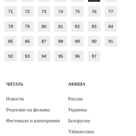
71
72
73
74
75
76
77
78
79
80
81
82
83
84
85
86
87
88
89
90
91
92
93
94
95
96
97
ЧИТАТЬ
АФИША
Новости
России
Рецензии на фильмы
Украины
Фестивали и кинопремии
Белорусии
Узбекистана