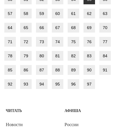
57
58
59
60
61
62
63
64
65
66
67
68
69
70
71
72
73
74
75
76
77
78
79
80
81
82
83
84
85
86
87
88
89
90
91
92
93
94
95
96
97
ЧИТАТЬ
АФИША
Новости
России