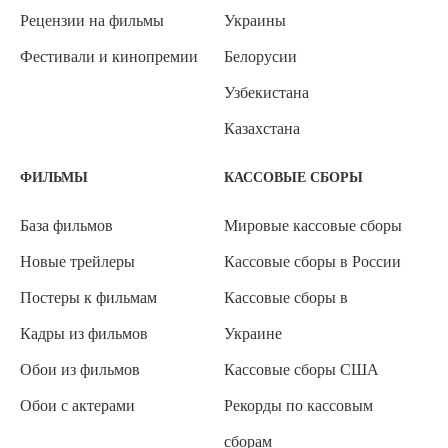
Рецензии на фильмы
Украины
Фестивали и кинопремии
Белорусии
Узбекистана
Казахстана
ФИЛЬМЫ
КАССОВЫЕ СБОРЫ
База фильмов
Мировые кассовые сборы
Новые трейлеры
Кассовые сборы в России
Постеры к фильмам
Кассовые сборы в
Кадры из фильмов
Украине
Обои из фильмов
Кассовые сборы США
Обои с актерами
Рекорды по кассовым
сборам