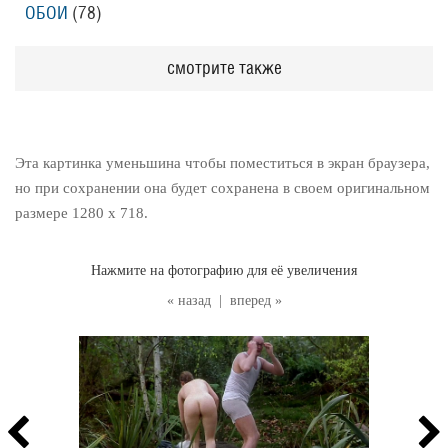
ОБОИ
(78
)
смотрите также
Эта картинка уменьшина чтобы поместиться в экран браузера,
но при сохранении она будет сохранена в своем оригинальном
размере 1280 x 718.
Нажмите на фотографию для её увеличения
« назад
|
вперед »