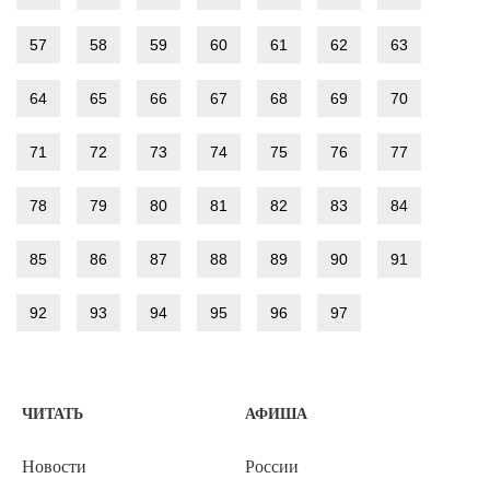
57
58
59
60
61
62
63
64
65
66
67
68
69
70
71
72
73
74
75
76
77
78
79
80
81
82
83
84
85
86
87
88
89
90
91
92
93
94
95
96
97
ЧИТАТЬ
АФИША
Новости
России