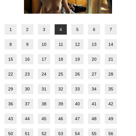
1
2
3
4
5
6
7
8
9
10
11
12
13
14
15
16
17
18
19
20
21
22
23
24
25
26
27
28
29
30
31
32
33
34
35
36
37
38
39
40
41
42
43
44
45
46
47
48
49
50
51
52
53
54
55
56