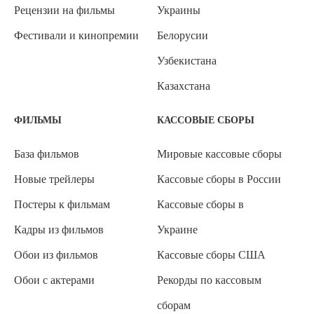
Рецензии на фильмы
Украины
Фестивали и кинопремии
Белорусии
Узбекистана
Казахстана
ФИЛЬМЫ
КАССОВЫЕ СБОРЫ
База фильмов
Мировые кассовые сборы
Новые трейлеры
Кассовые сборы в России
Постеры к фильмам
Кассовые сборы в
Кадры из фильмов
Украине
Обои из фильмов
Кассовые сборы США
Обои с актерами
Рекорды по кассовым
сборам