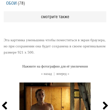
ОБОИ
(78
)
смотрите также
Эта картинка уменьшина чтобы поместиться в экран браузера,
но при сохранении она будет сохранена в своем оригинальном
размере 921 x 500.
Нажмите на фотографию для её увеличения
« назад
|
вперед »