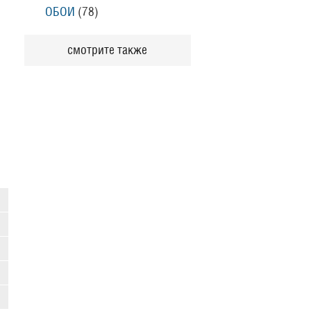
ОБОИ
(78
)
смотрите также