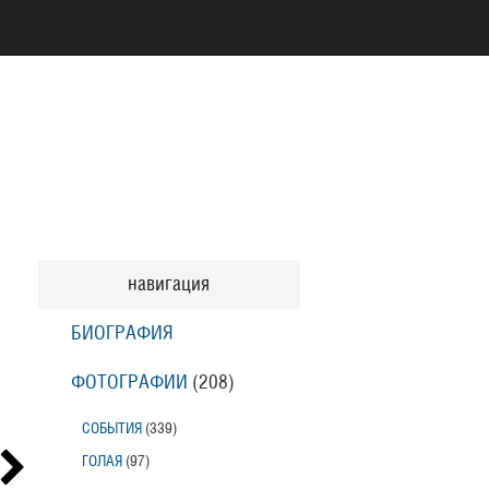
навигация
БИОГРАФИЯ
ФОТОГРАФИИ
(208
)
СОБЫТИЯ
(339
)
ГОЛАЯ
(97
)