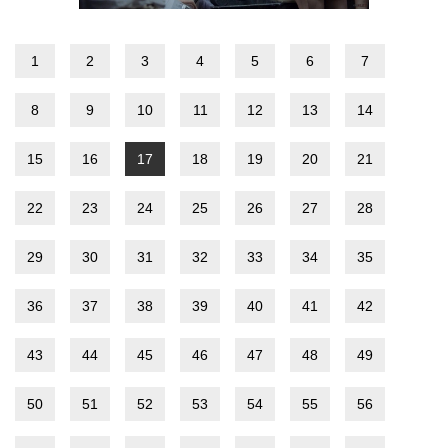
1
2
3
4
5
6
7
8
9
10
11
12
13
14
15
16
17
18
19
20
21
22
23
24
25
26
27
28
29
30
31
32
33
34
35
36
37
38
39
40
41
42
43
44
45
46
47
48
49
50
51
52
53
54
55
56