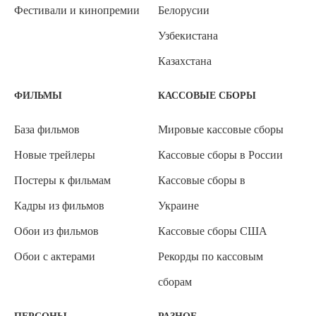
Фестивали и кинопремии
Белорусии
Узбекистана
Казахстана
ФИЛЬМЫ
КАССОВЫЕ СБОРЫ
База фильмов
Мировые кассовые сборы
Новые трейлеры
Кассовые сборы в России
Постеры к фильмам
Кассовые сборы в
Кадры из фильмов
Украине
Обои из фильмов
Кассовые сборы США
Обои с актерами
Рекорды по кассовым
сборам