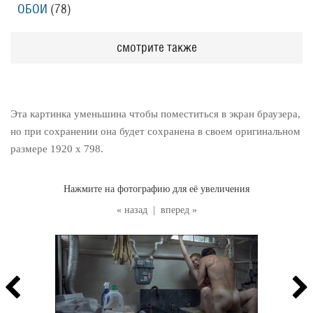
ОБОИ
(78
)
смотрите также
Эта картинка уменьшина чтобы поместиться в экран браузера,
но при сохранении она будет сохранена в своем оригинальном
размере 1920 x 798.
Нажмите на фотографию для её увеличения
« назад
|
вперед »