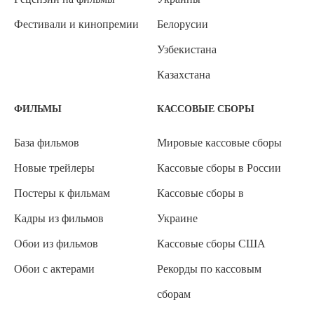
Фестивали и кинопремии
Белорусии
Узбекистана
Казахстана
ФИЛЬМЫ
КАССОВЫЕ СБОРЫ
База фильмов
Мировые кассовые сборы
Новые трейлеры
Кассовые сборы в России
Постеры к фильмам
Кассовые сборы в
Кадры из фильмов
Украине
Обои из фильмов
Кассовые сборы США
Обои с актерами
Рекорды по кассовым
сборам