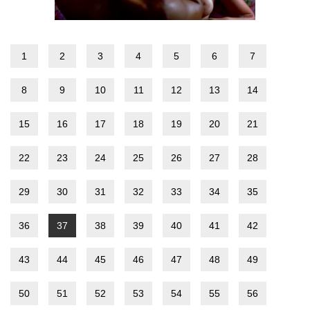
1
2
3
4
5
6
7
8
9
10
11
12
13
14
15
16
17
18
19
20
21
22
23
24
25
26
27
28
29
30
31
32
33
34
35
36
37
38
39
40
41
42
43
44
45
46
47
48
49
50
51
52
53
54
55
56