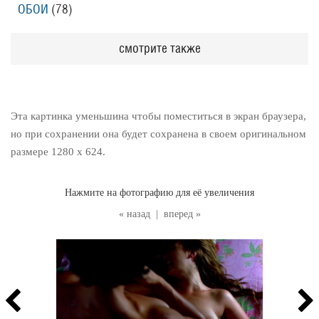
ОБОИ
(78
)
смотрите также
Эта картинка уменьшина чтобы поместиться в экран браузера,
но при сохранении она будет сохранена в своем оригинальном
размере 1280 x 624.
Нажмите на фотографию для её увеличения
« назад
|
вперед »